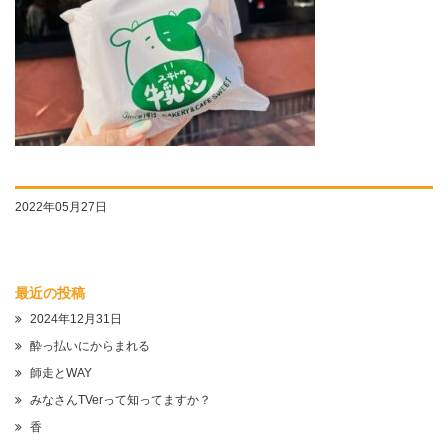
2022年05月27日
最近の投稿
2024年12月31日
酔っ払いにからまれる
師走とWAY
みなさんTVerって知ってますか？
香