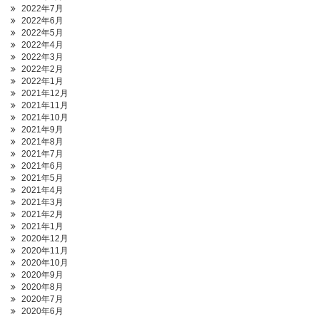
2022年7月
2022年6月
2022年5月
2022年4月
2022年3月
2022年2月
2022年1月
2021年12月
2021年11月
2021年10月
2021年9月
2021年8月
2021年7月
2021年6月
2021年5月
2021年4月
2021年3月
2021年2月
2021年1月
2020年12月
2020年11月
2020年10月
2020年9月
2020年8月
2020年7月
2020年6月