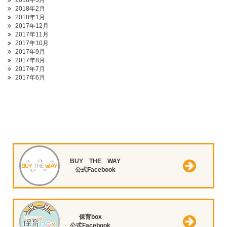
2018年3月
2018年2月
2018年1月
2017年12月
2017年11月
2017年10月
2017年9月
2017年8月
2017年7月
2017年6月
BUY THE WAY
公式Facebook
保育box
公式Facebook