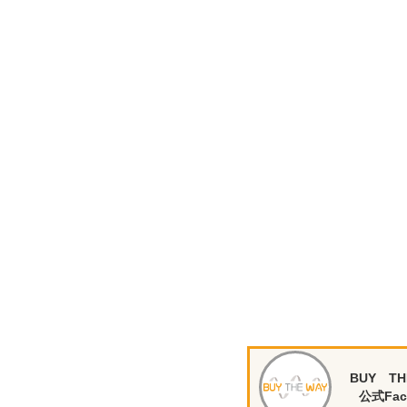
BUY TH
公式Fac