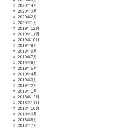
2020年4月
2020年3月
2020年2月
2020年1月
2019年12月
2019年11月
2019年10月
2019年9月
2019年8月
2019年7月
2019年6月
2019年5月
2019年4月
2019年3月
2019年2月
2019年1月
2018年12月
2018年11月
2018年10月
2018年9月
2018年8月
2018年7月