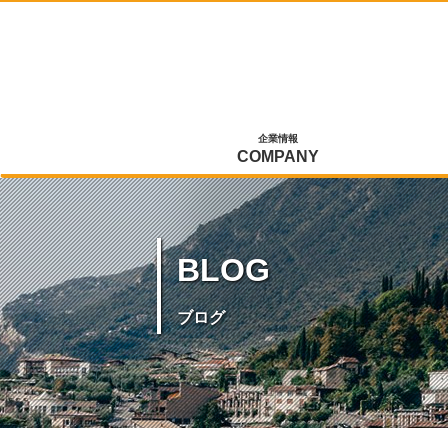
企業情報
COMPANY
BLOG
ブログ