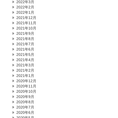
2022年3月
2022年2月
2022年1月
2021年12月
2021年11月
2021年10月
2021年9月
2021年8月
2021年7月
2021年6月
2021年5月
2021年4月
2021年3月
2021年2月
2021年1月
2020年12月
2020年11月
2020年10月
2020年9月
2020年8月
2020年7月
2020年6月
2020年5月