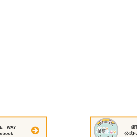
E WAY
保
ebook
公式Fa