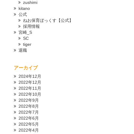
zushimi
kitano
公式
ねお保育ぼっくす【公式】
採用情報
宮崎_S
SC
tiger
退職
アーカイブ
2024年12月
2022年12月
2022年11月
2022年10月
2022年9月
2022年8月
2022年7月
2022年6月
2022年5月
2022年4月