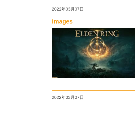
2022年03月07日
images
2022年03月07日