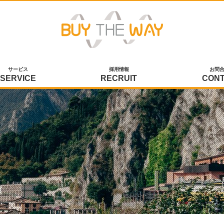
サービス
採用情報
お問
SERVICE
RECRUIT
CON