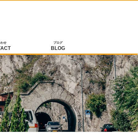
合わせ
ブログ
TACT
BLOG