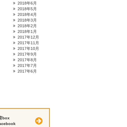
2018年6月
2018年5月
2018年4月
2018年3月
2018年2月
2018年1月
2017年12月
2017年11月
2017年10月
2017年9月
2017年8月
2017年7月
2017年6月
育box
cebook