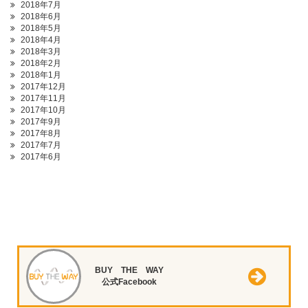
2018年7月
2018年6月
2018年5月
2018年4月
2018年3月
2018年2月
2018年1月
2017年12月
2017年11月
2017年10月
2017年9月
2017年8月
2017年7月
2017年6月
BUY THE WAY
公式Facebook