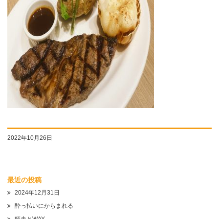
2022年10月26日
最近の投稿
2024年12月31日
酔っ払いにからまれる