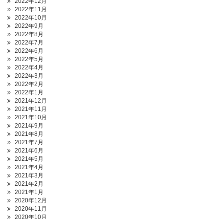
2022年12月
2022年11月
2022年10月
2022年9月
2022年8月
2022年7月
2022年6月
2022年5月
2022年4月
2022年3月
2022年2月
2022年1月
2021年12月
2021年11月
2021年10月
2021年9月
2021年8月
2021年7月
2021年6月
2021年5月
2021年4月
2021年3月
2021年2月
2021年1月
2020年12月
2020年11月
2020年10月