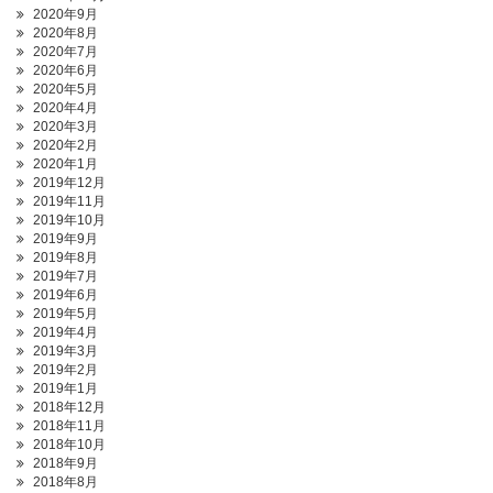
2020年9月
2020年8月
2020年7月
2020年6月
2020年5月
2020年4月
2020年3月
2020年2月
2020年1月
2019年12月
2019年11月
2019年10月
2019年9月
2019年8月
2019年7月
2019年6月
2019年5月
2019年4月
2019年3月
2019年2月
2019年1月
2018年12月
2018年11月
2018年10月
2018年9月
2018年8月