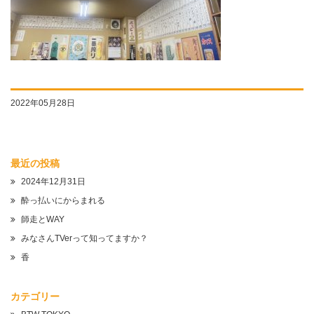
2022年05月28日
最近の投稿
2024年12月31日
酔っ払いにからまれる
師走とWAY
みなさんTVerって知ってますか？
香
カテゴリー