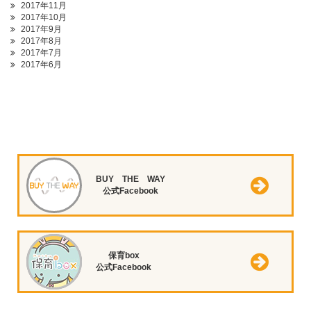
2017年11月
2017年10月
2017年9月
2017年8月
2017年7月
2017年6月
BUY THE WAY
公式Facebook
保育box
公式Facebook