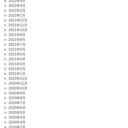
2022年4月
2022年3月
2022年2月
2022年1月
2021年12月
2021年11月
2021年10月
2021年9月
2021年8月
2021年7月
2021年6月
2021年5月
2021年4月
2021年3月
2021年2月
2021年1月
2020年12月
2020年11月
2020年10月
2020年9月
2020年8月
2020年7月
2020年6月
2020年5月
2020年4月
2020年3月
2020年2月