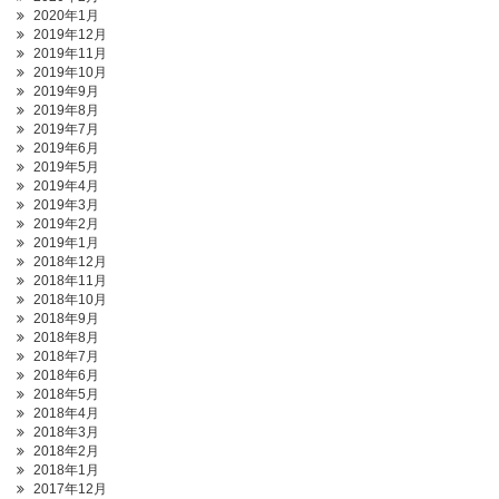
2020年1月
2019年12月
2019年11月
2019年10月
2019年9月
2019年8月
2019年7月
2019年6月
2019年5月
2019年4月
2019年3月
2019年2月
2019年1月
2018年12月
2018年11月
2018年10月
2018年9月
2018年8月
2018年7月
2018年6月
2018年5月
2018年4月
2018年3月
2018年2月
2018年1月
2017年12月