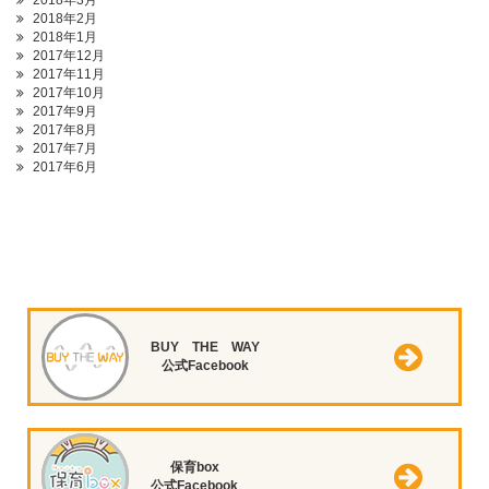
2018年3月
2018年2月
2018年1月
2017年12月
2017年11月
2017年10月
2017年9月
2017年8月
2017年7月
2017年6月
BUY THE WAY
公式Facebook
保育box
公式Facebook