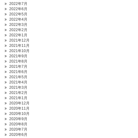
2022年7月
2022年6月
2022年5月
2022年4月
2022年3月
2022年2月
2022年1月
2021年12月
2021年11月
2021年10月
2021年9月
2021年8月
2021年7月
2021年6月
2021年5月
2021年4月
2021年3月
2021年2月
2021年1月
2020年12月
2020年11月
2020年10月
2020年9月
2020年8月
2020年7月
2020年6月