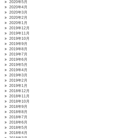
2020年5月
2020年4月
2020年3月
2020年2月
2020年1月
2019年12月
2019年11月
2019年10月
2019年9月
2019年8月
2019年7月
2019年6月
2019年5月
2019年4月
2019年3月
2019年2月
2019年1月
2018年12月
2018年11月
2018年10月
2018年9月
2018年8月
2018年7月
2018年6月
2018年5月
2018年4月