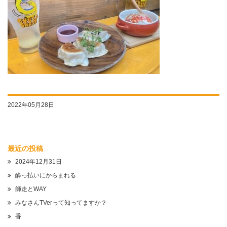
2022年05月28日
最近の投稿
2024年12月31日
酔っ払いにからまれる
師走とWAY
みなさんTVerって知ってますか？
香