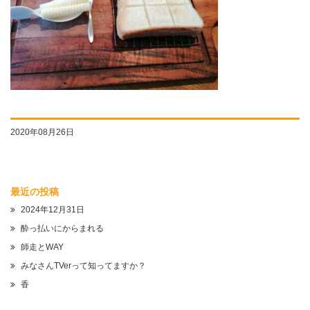
2020年08月26日
最近の投稿
2024年12月31日
酔っ払いにからまれる
師走とWAY
みなさんTVerって知ってますか？
香