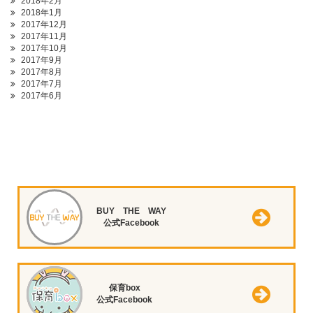
2018年2月
2018年1月
2017年12月
2017年11月
2017年10月
2017年9月
2017年8月
2017年7月
2017年6月
BUY THE WAY
公式Facebook
保育box
公式Facebook