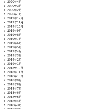
2020年4月
2020年3月
2020年2月
2020年1月
2019年12月
2019年11月
2019年10月
2019年9月
2019年8月
2019年7月
2019年6月
2019年5月
2019年4月
2019年3月
2019年2月
2019年1月
2018年12月
2018年11月
2018年10月
2018年9月
2018年8月
2018年7月
2018年6月
2018年5月
2018年4月
2018年3月