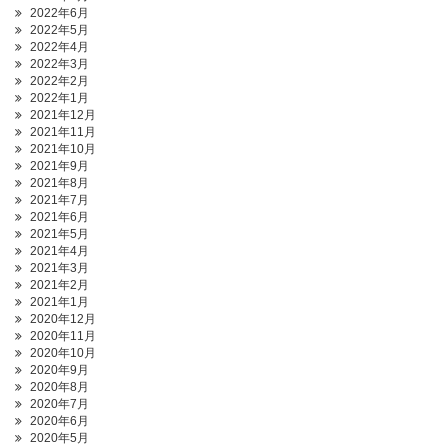
2022年6月
2022年5月
2022年4月
2022年3月
2022年2月
2022年1月
2021年12月
2021年11月
2021年10月
2021年9月
2021年8月
2021年7月
2021年6月
2021年5月
2021年4月
2021年3月
2021年2月
2021年1月
2020年12月
2020年11月
2020年10月
2020年9月
2020年8月
2020年7月
2020年6月
2020年5月