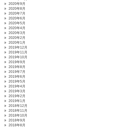
2020年9月
2020年8月
2020年7月
2020年6月
2020年5月
2020年4月
2020年3月
2020年2月
2020年1月
2019年12月
2019年11月
2019年10月
2019年9月
2019年8月
2019年7月
2019年6月
2019年5月
2019年4月
2019年3月
2019年2月
2019年1月
2018年12月
2018年11月
2018年10月
2018年9月
2018年8月