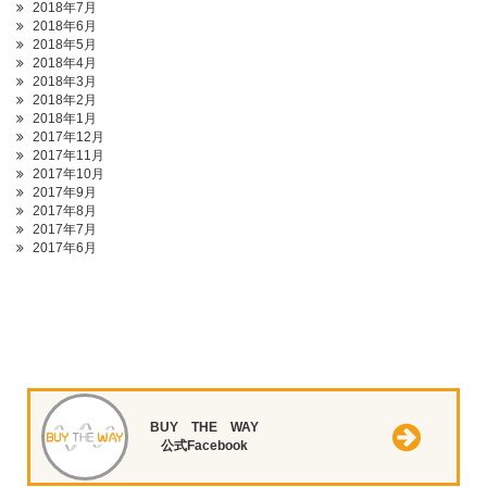
2018年7月
2018年6月
2018年5月
2018年4月
2018年3月
2018年2月
2018年1月
2017年12月
2017年11月
2017年10月
2017年9月
2017年8月
2017年7月
2017年6月
BUY THE WAY
公式Facebook