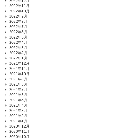
2022年12月
2022年11月
2022年10月
2022年9月
2022年8月
2022年7月
2022年6月
2022年5月
2022年4月
2022年3月
2022年2月
2022年1月
2021年12月
2021年11月
2021年10月
2021年9月
2021年8月
2021年7月
2021年6月
2021年5月
2021年4月
2021年3月
2021年2月
2021年1月
2020年12月
2020年11月
2020年10月