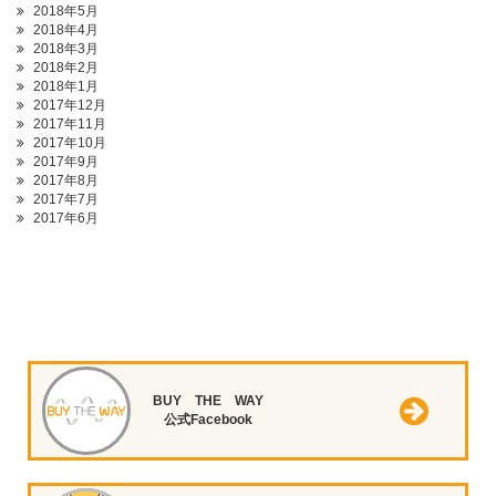
2018年5月
2018年4月
2018年3月
2018年2月
2018年1月
2017年12月
2017年11月
2017年10月
2017年9月
2017年8月
2017年7月
2017年6月
BUY THE WAY
公式Facebook