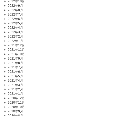
2022年10月
2022年9月
2022年8月
2022年7月
2022年6月
2022年5月
2022年4月
2022年3月
2022年2月
2022年1月
2021年12月
2021年11月
2021年10月
2021年9月
2021年8月
2021年7月
2021年6月
2021年5月
2021年4月
2021年3月
2021年2月
2021年1月
2020年12月
2020年11月
2020年10月
2020年9月
2020年8月