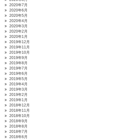
2020年7月
2020年6月
2020年5月
2020年4月
2020年3月
2020年2月
2020年1月
2019年12月
2019年11月
2019年10月
2019年9月
2019年8月
2019年7月
2019年6月
2019年5月
2019年4月
2019年3月
2019年2月
2019年1月
2018年12月
2018年11月
2018年10月
2018年9月
2018年8月
2018年7月
2018年6月