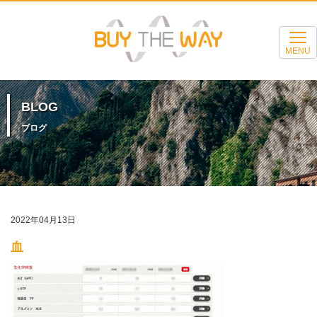
MENU
BLOG
ブログ
2022年04月13日
血