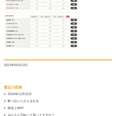
2022年04月13日
最近の投稿
2024年12月31日
酔っ払いにからまれる
師走とWAY
みなさんTVerって知ってますか？