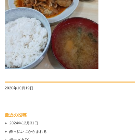
2020年10月19日
最近の投稿
2024年12月31日
酔っ払いにからまれる