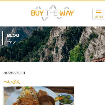
MENU
BLOG
ブログ
2020年10月19日
ぺいざん