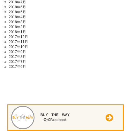
2018年7月
2018年6月
2018年5月
2018年4月
2018年3月
2018年2月
2018年1月
2017年12月
2017年11月
2017年10月
2017年9月
2017年8月
2017年7月
2017年6月
BUY THE WAY
公式Facebook