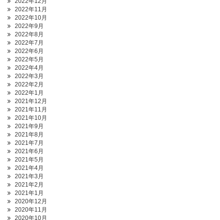
2022年12月
2022年11月
2022年10月
2022年9月
2022年8月
2022年7月
2022年6月
2022年5月
2022年4月
2022年3月
2022年2月
2022年1月
2021年12月
2021年11月
2021年10月
2021年9月
2021年8月
2021年7月
2021年6月
2021年5月
2021年4月
2021年3月
2021年2月
2021年1月
2020年12月
2020年11月
2020年10月