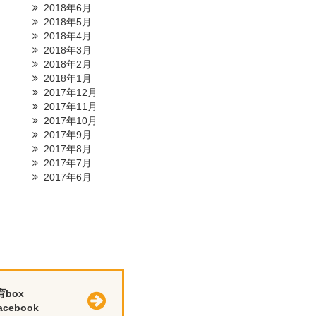
2018年6月
2018年5月
2018年4月
2018年3月
2018年2月
2018年1月
2017年12月
2017年11月
2017年10月
2017年9月
2017年8月
2017年7月
2017年6月
育box
cebook