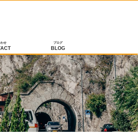
合わせ
ブログ
TACT
BLOG