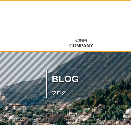
企業情報
COMPANY
BLOG
ブログ