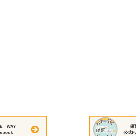
E WAY
保
ebook
公式Fa