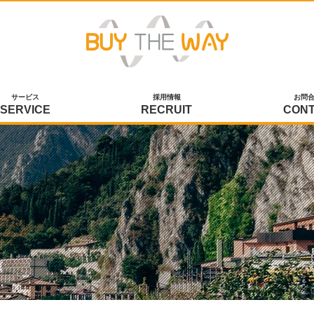
サービス
採用情報
お問
SERVICE
RECRUIT
CON