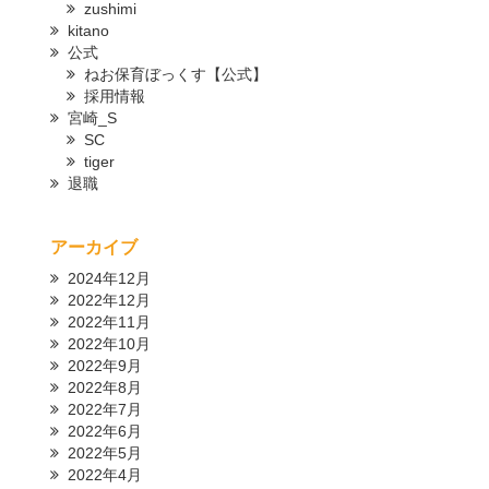
zushimi
kitano
公式
ねお保育ぼっくす【公式】
採用情報
宮崎_S
SC
tiger
退職
アーカイブ
2024年12月
2022年12月
2022年11月
2022年10月
2022年9月
2022年8月
2022年7月
2022年6月
2022年5月
2022年4月