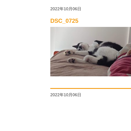
2022年10月06日
DSC_0725
2022年10月06日