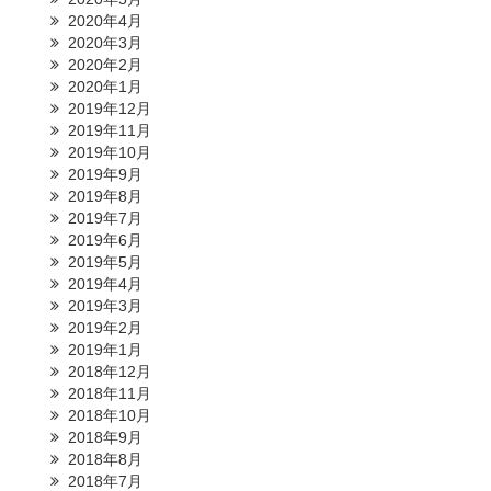
2020年4月
2020年3月
2020年2月
2020年1月
2019年12月
2019年11月
2019年10月
2019年9月
2019年8月
2019年7月
2019年6月
2019年5月
2019年4月
2019年3月
2019年2月
2019年1月
2018年12月
2018年11月
2018年10月
2018年9月
2018年8月
2018年7月