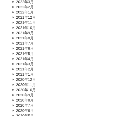
2022年3月
2022年2月
2022年1月
2021年12月
2021年11月
2021年10月
2021年9月
2021年8月
2021年7月
2021年6月
2021年5月
2021年4月
2021年3月
2021年2月
2021年1月
2020年12月
2020年11月
2020年10月
2020年9月
2020年8月
2020年7月
2020年6月
2020年5月