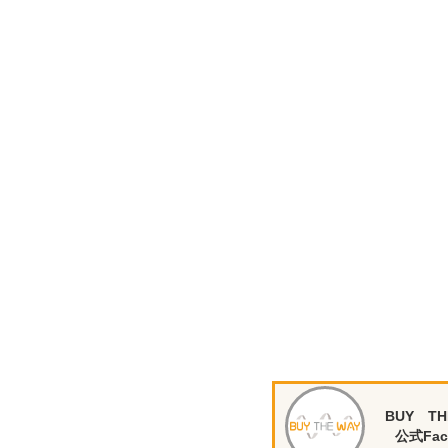
BUY TH
公式Fac