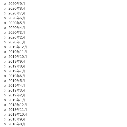
2020年9月
2020年8月
2020年7月
2020年6月
2020年5月
2020年4月
2020年3月
2020年2月
2020年1月
2019年12月
2019年11月
2019年10月
2019年9月
2019年8月
2019年7月
2019年6月
2019年5月
2019年4月
2019年3月
2019年2月
2019年1月
2018年12月
2018年11月
2018年10月
2018年9月
2018年8月