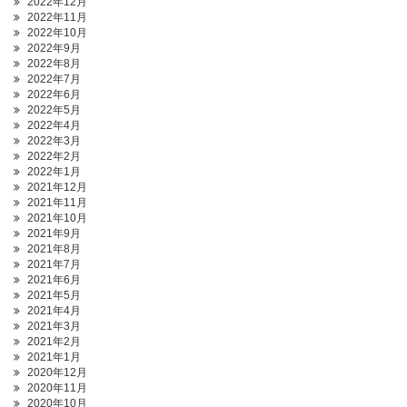
2022年12月
2022年11月
2022年10月
2022年9月
2022年8月
2022年7月
2022年6月
2022年5月
2022年4月
2022年3月
2022年2月
2022年1月
2021年12月
2021年11月
2021年10月
2021年9月
2021年8月
2021年7月
2021年6月
2021年5月
2021年4月
2021年3月
2021年2月
2021年1月
2020年12月
2020年11月
2020年10月