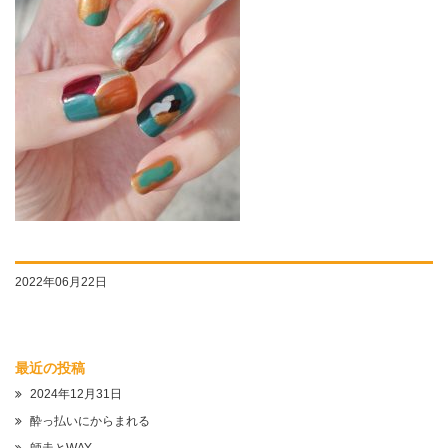
2022年06月22日
最近の投稿
2024年12月31日
酔っ払いにからまれる