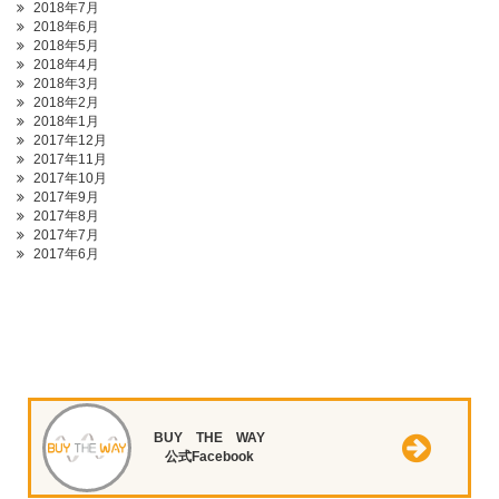
2018年7月
2018年6月
2018年5月
2018年4月
2018年3月
2018年2月
2018年1月
2017年12月
2017年11月
2017年10月
2017年9月
2017年8月
2017年7月
2017年6月
BUY THE WAY
公式Facebook