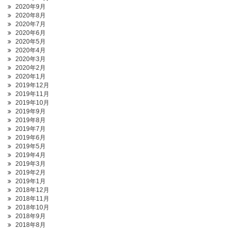
2020年9月
2020年8月
2020年7月
2020年6月
2020年5月
2020年4月
2020年3月
2020年2月
2020年1月
2019年12月
2019年11月
2019年10月
2019年9月
2019年8月
2019年7月
2019年6月
2019年5月
2019年4月
2019年3月
2019年2月
2019年1月
2018年12月
2018年11月
2018年10月
2018年9月
2018年8月