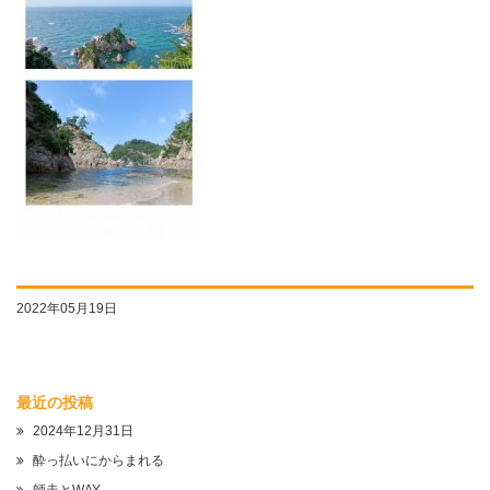
2022年05月19日
最近の投稿
2024年12月31日
酔っ払いにからまれる