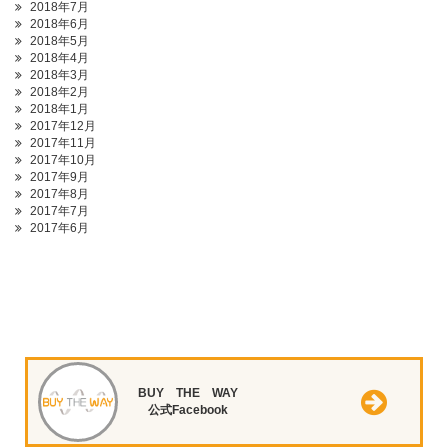
2018年7月
2018年6月
2018年5月
2018年4月
2018年3月
2018年2月
2018年1月
2017年12月
2017年11月
2017年10月
2017年9月
2017年8月
2017年7月
2017年6月
BUY THE WAY
公式Facebook