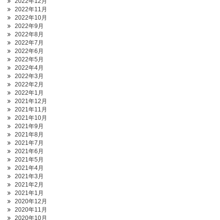
2022年12月
2022年11月
2022年10月
2022年9月
2022年8月
2022年7月
2022年6月
2022年5月
2022年4月
2022年3月
2022年2月
2022年1月
2021年12月
2021年11月
2021年10月
2021年9月
2021年8月
2021年7月
2021年6月
2021年5月
2021年4月
2021年3月
2021年2月
2021年1月
2020年12月
2020年11月
2020年10月