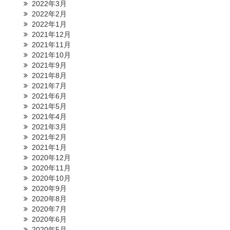
2022年3月
2022年2月
2022年1月
2021年12月
2021年11月
2021年10月
2021年9月
2021年8月
2021年7月
2021年6月
2021年5月
2021年4月
2021年3月
2021年2月
2021年1月
2020年12月
2020年11月
2020年10月
2020年9月
2020年8月
2020年7月
2020年6月
2020年5月