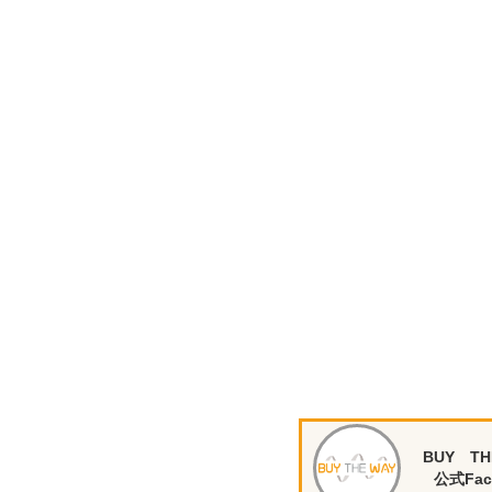
BUY TH
公式Fac