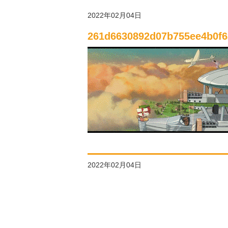
2022年02月04日
261d6630892d07b755ee4b0f6
2022年02月04日