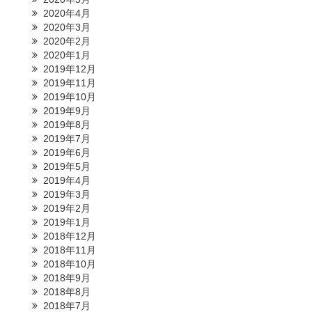
2020年4月
2020年3月
2020年2月
2020年1月
2019年12月
2019年11月
2019年10月
2019年9月
2019年8月
2019年7月
2019年6月
2019年5月
2019年4月
2019年3月
2019年2月
2019年1月
2018年12月
2018年11月
2018年10月
2018年9月
2018年8月
2018年7月