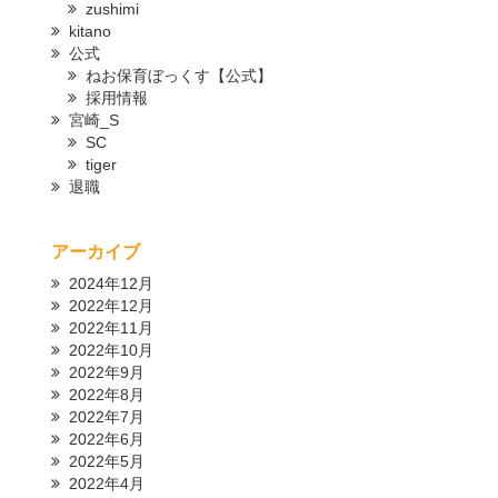
zushimi
kitano
公式
ねお保育ぼっくす【公式】
採用情報
宮崎_S
SC
tiger
退職
アーカイブ
2024年12月
2022年12月
2022年11月
2022年10月
2022年9月
2022年8月
2022年7月
2022年6月
2022年5月
2022年4月