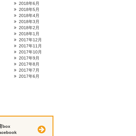
2018年6月
2018年5月
2018年4月
2018年3月
2018年2月
2018年1月
2017年12月
2017年11月
2017年10月
2017年9月
2017年8月
2017年7月
2017年6月
育box
cebook