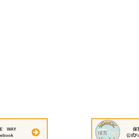
E WAY
保
ebook
公式Fa