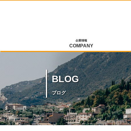
企業情報
COMPANY
BLOG
ブログ