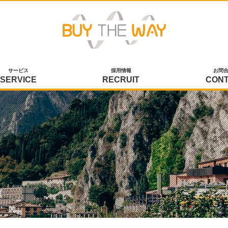
サービス
採用情報
お問
SERVICE
RECRUIT
CON