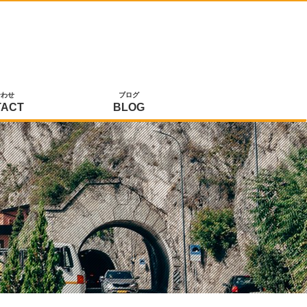
合わせ
ブログ
TACT
BLOG