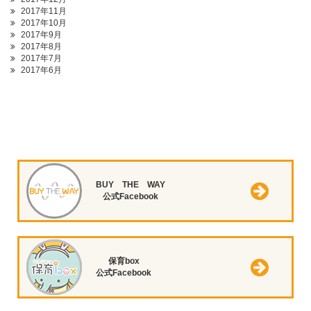
2017年11月
2017年10月
2017年9月
2017年8月
2017年7月
2017年6月
BUY THE WAY
公式Facebook
保育box
公式Facebook