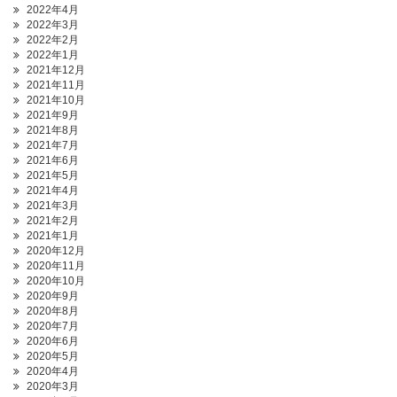
2022年4月
2022年3月
2022年2月
2022年1月
2021年12月
2021年11月
2021年10月
2021年9月
2021年8月
2021年7月
2021年6月
2021年5月
2021年4月
2021年3月
2021年2月
2021年1月
2020年12月
2020年11月
2020年10月
2020年9月
2020年8月
2020年7月
2020年6月
2020年5月
2020年4月
2020年3月