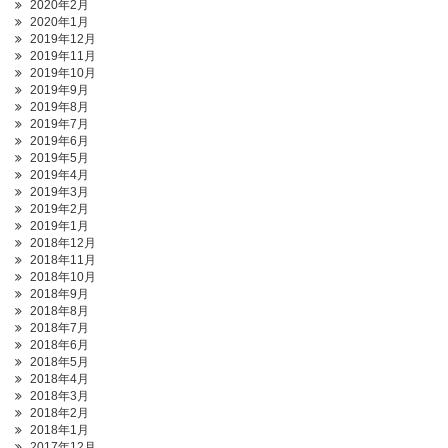
2020年2月
2020年1月
2019年12月
2019年11月
2019年10月
2019年9月
2019年8月
2019年7月
2019年6月
2019年5月
2019年4月
2019年3月
2019年2月
2019年1月
2018年12月
2018年11月
2018年10月
2018年9月
2018年8月
2018年7月
2018年6月
2018年5月
2018年4月
2018年3月
2018年2月
2018年1月
2017年12月