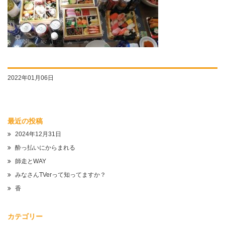
2022年01月06日
最近の投稿
2024年12月31日
酔っ払いにからまれる
師走とWAY
みなさんTVerって知ってますか？
香
カテゴリー