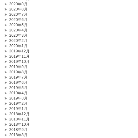
2020年9月
2020年8月
2020年7月
2020年6月
2020年5月
2020年4月
2020年3月
2020年2月
2020年1月
2019年12月
2019年11月
2019年10月
2019年9月
2019年8月
2019年7月
2019年6月
2019年5月
2019年4月
2019年3月
2019年2月
2019年1月
2018年12月
2018年11月
2018年10月
2018年9月
2018年8月