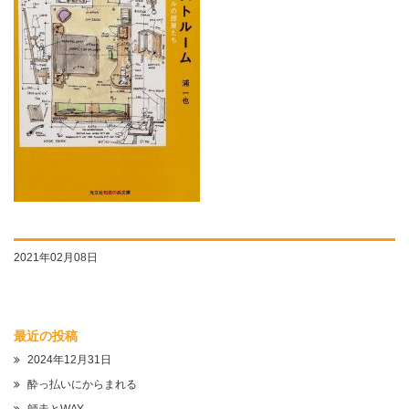
2021年02月08日
最近の投稿
2024年12月31日
酔っ払いにからまれる