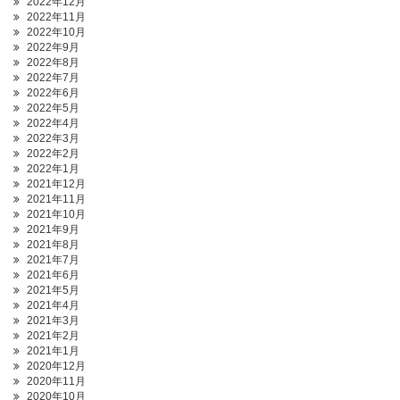
2022年12月
2022年11月
2022年10月
2022年9月
2022年8月
2022年7月
2022年6月
2022年5月
2022年4月
2022年3月
2022年2月
2022年1月
2021年12月
2021年11月
2021年10月
2021年9月
2021年8月
2021年7月
2021年6月
2021年5月
2021年4月
2021年3月
2021年2月
2021年1月
2020年12月
2020年11月
2020年10月