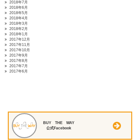
2018年7月
2018年6月
2018年5月
2018年4月
2018年3月
2018年2月
2018年1月
2017年12月
2017年11月
2017年10月
2017年9月
2017年8月
2017年7月
2017年6月
BUY THE WAY
公式Facebook