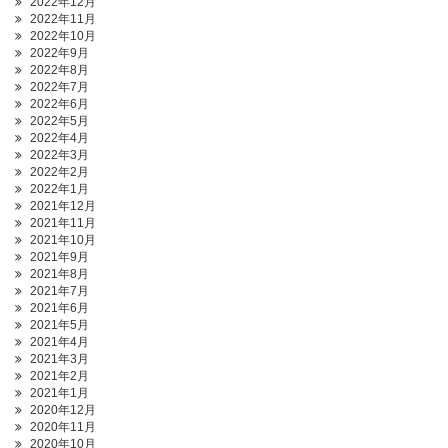
2022年12月
2022年11月
2022年10月
2022年9月
2022年8月
2022年7月
2022年6月
2022年5月
2022年4月
2022年3月
2022年2月
2022年1月
2021年12月
2021年11月
2021年10月
2021年9月
2021年8月
2021年7月
2021年6月
2021年5月
2021年4月
2021年3月
2021年2月
2021年1月
2020年12月
2020年11月
2020年10月