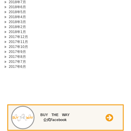
2018年7月
2018年6月
2018年5月
2018年4月
2018年3月
2018年2月
2018年1月
2017年12月
2017年11月
2017年10月
2017年9月
2017年8月
2017年7月
2017年6月
BUY THE WAY
公式Facebook