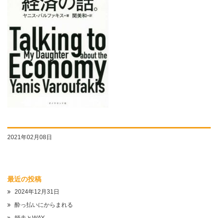
2021年02月08日
最近の投稿
2024年12月31日
酔っ払いにからまれる