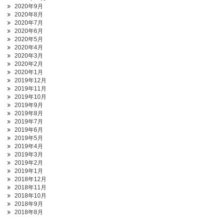
2020年9月
2020年8月
2020年7月
2020年6月
2020年5月
2020年4月
2020年3月
2020年2月
2020年1月
2019年12月
2019年11月
2019年10月
2019年9月
2019年8月
2019年7月
2019年6月
2019年5月
2019年4月
2019年3月
2019年2月
2019年1月
2018年12月
2018年11月
2018年10月
2018年9月
2018年8月