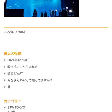
2022年07月06日
最近の投稿
2024年12月31日
酔っ払いにからまれる
師走とWAY
みなさんTVerって知ってますか？
香
カテゴリー
BTW TOKYO
abi