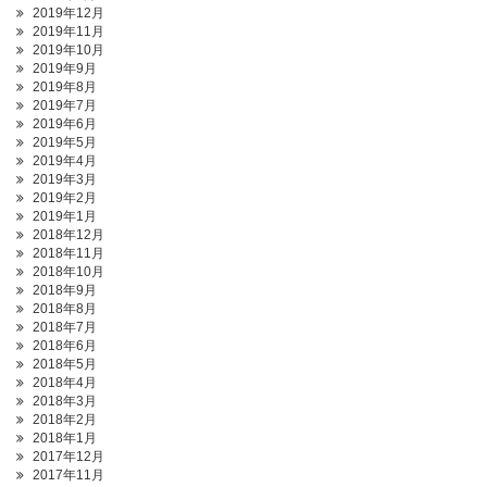
2019年12月
2019年11月
2019年10月
2019年9月
2019年8月
2019年7月
2019年6月
2019年5月
2019年4月
2019年3月
2019年2月
2019年1月
2018年12月
2018年11月
2018年10月
2018年9月
2018年8月
2018年7月
2018年6月
2018年5月
2018年4月
2018年3月
2018年2月
2018年1月
2017年12月
2017年11月