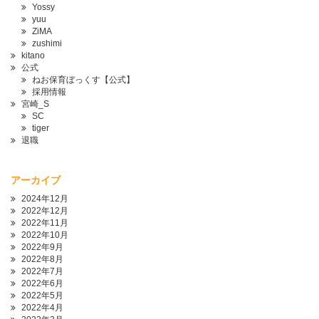
Yossy
yuu
ZiMA
zushimi
kitano
公式
ねお保育ぼっくす【公式】
採用情報
宮崎_S
SC
tiger
退職
アーカイブ
2024年12月
2022年12月
2022年11月
2022年10月
2022年9月
2022年8月
2022年7月
2022年6月
2022年5月
2022年4月