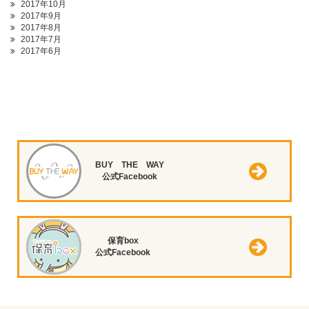
2017年10月
2017年9月
2017年8月
2017年7月
2017年6月
BUY THE WAY
公式Facebook
保育box
公式Facebook