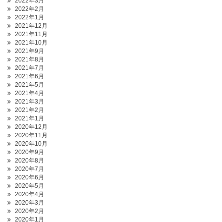
2022年3月
2022年2月
2022年1月
2021年12月
2021年11月
2021年10月
2021年9月
2021年8月
2021年7月
2021年6月
2021年5月
2021年4月
2021年3月
2021年2月
2021年1月
2020年12月
2020年11月
2020年10月
2020年9月
2020年8月
2020年7月
2020年6月
2020年5月
2020年4月
2020年3月
2020年2月
2020年1月