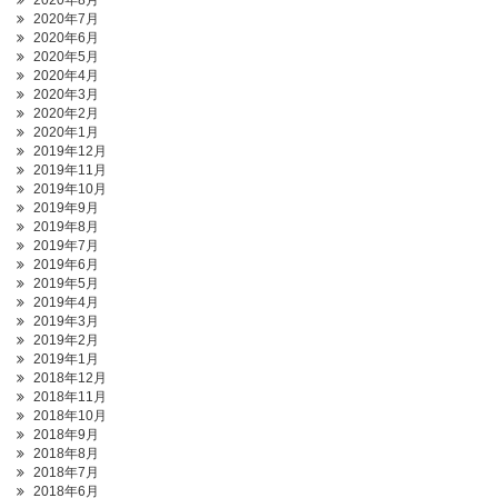
2020年8月
2020年7月
2020年6月
2020年5月
2020年4月
2020年3月
2020年2月
2020年1月
2019年12月
2019年11月
2019年10月
2019年9月
2019年8月
2019年7月
2019年6月
2019年5月
2019年4月
2019年3月
2019年2月
2019年1月
2018年12月
2018年11月
2018年10月
2018年9月
2018年8月
2018年7月
2018年6月