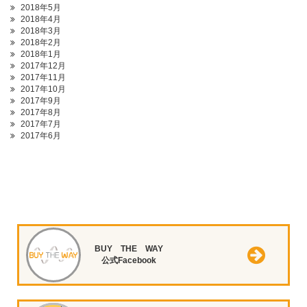
2018年5月
2018年4月
2018年3月
2018年2月
2018年1月
2017年12月
2017年11月
2017年10月
2017年9月
2017年8月
2017年7月
2017年6月
BUY THE WAY
公式Facebook