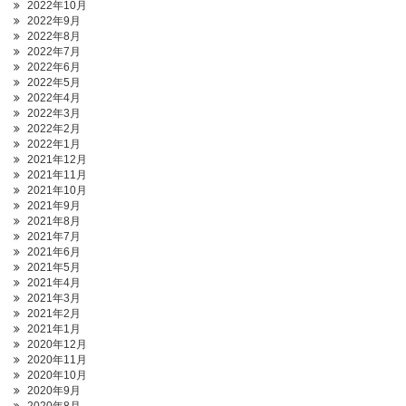
2022年10月
2022年9月
2022年8月
2022年7月
2022年6月
2022年5月
2022年4月
2022年3月
2022年2月
2022年1月
2021年12月
2021年11月
2021年10月
2021年9月
2021年8月
2021年7月
2021年6月
2021年5月
2021年4月
2021年3月
2021年2月
2021年1月
2020年12月
2020年11月
2020年10月
2020年9月