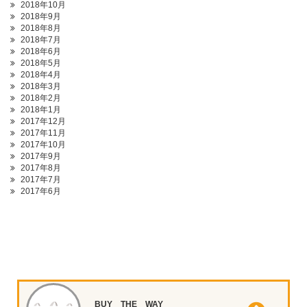
2018年10月
2018年9月
2018年8月
2018年7月
2018年6月
2018年5月
2018年4月
2018年3月
2018年2月
2018年1月
2017年12月
2017年11月
2017年10月
2017年9月
2017年8月
2017年7月
2017年6月
BUY THE WAY