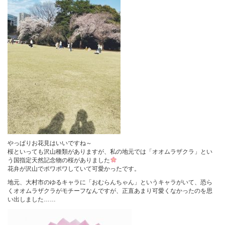
やっぱりお花見はいいですね～
桜といっても沢山種類がありますが、私の地元では「オオムラザクラ」とい
う国指定天然記念物の桜がありました
花弁が沢山でポワポワしていて可愛かったです。
地元、大村市のゆるキャラに「おむらんちゃん」というキャラがいて、恐ら
くオオムラザクラがモチーフなんですが、正直あまり可愛くなかったのを思
い出しました……