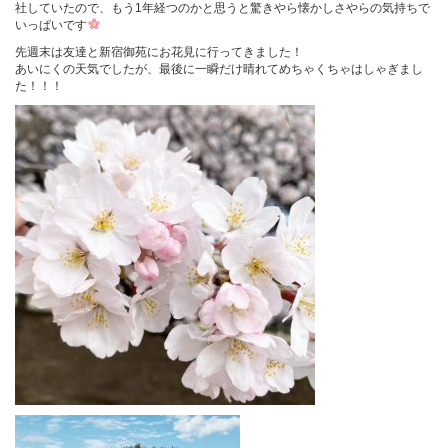
社していたので、もう1年経つのかと思うと驚きやら懐かしさやらの気持ちで
いっぱいです
先週末は友達と新宿御苑にお花見に行ってきました！
あいにくの天気でしたが、最後に一瞬だけ晴れてめちゃくちゃはしゃぎまし
た！！！