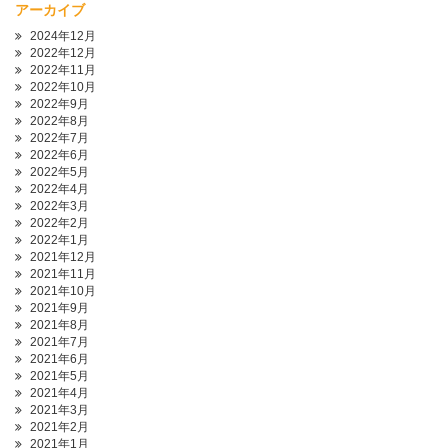
アーカイブ
2024年12月
2022年12月
2022年11月
2022年10月
2022年9月
2022年8月
2022年7月
2022年6月
2022年5月
2022年4月
2022年3月
2022年2月
2022年1月
2021年12月
2021年11月
2021年10月
2021年9月
2021年8月
2021年7月
2021年6月
2021年5月
2021年4月
2021年3月
2021年2月
2021年1月