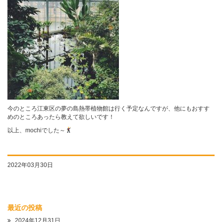
今のところ江東区の夢の島熱帯植物館は行く予定なんですが、他にもおすす
めのところあったら教えて欲しいです！
以上、mochiでした～
2022年03月30日
最近の投稿
2024年12月31日