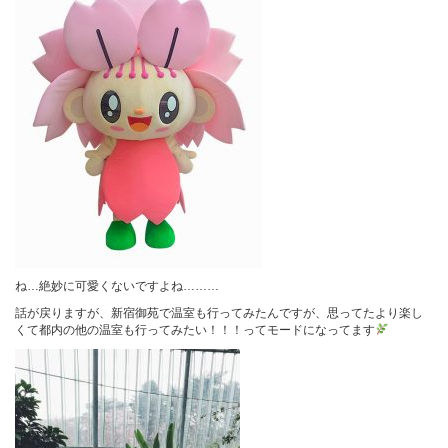
ね…絶妙に可愛くないですよね………
話が戻りますが、新宿御苑で温室も行ってみたんですが、思ってたより楽し
くて都内の他の温室も行ってみたい！！！ってモードになってます