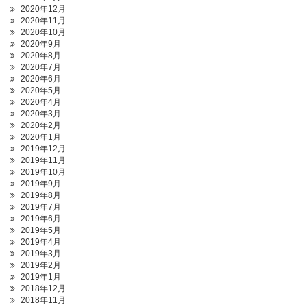
2020年12月
2020年11月
2020年10月
2020年9月
2020年8月
2020年7月
2020年6月
2020年5月
2020年4月
2020年3月
2020年2月
2020年1月
2019年12月
2019年11月
2019年10月
2019年9月
2019年8月
2019年7月
2019年6月
2019年5月
2019年4月
2019年3月
2019年2月
2019年1月
2018年12月
2018年11月