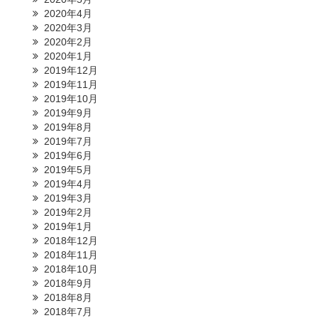
2020年4月
2020年3月
2020年2月
2020年1月
2019年12月
2019年11月
2019年10月
2019年9月
2019年8月
2019年7月
2019年6月
2019年5月
2019年4月
2019年3月
2019年2月
2019年1月
2018年12月
2018年11月
2018年10月
2018年9月
2018年8月
2018年7月