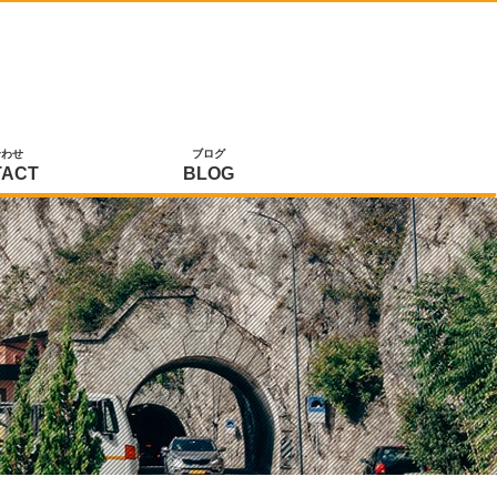
合わせ
ブログ
TACT
BLOG