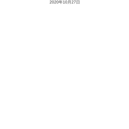
2020年10月27日