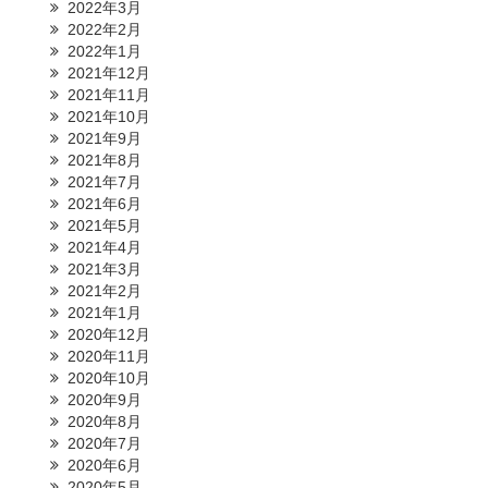
2022年3月
2022年2月
2022年1月
2021年12月
2021年11月
2021年10月
2021年9月
2021年8月
2021年7月
2021年6月
2021年5月
2021年4月
2021年3月
2021年2月
2021年1月
2020年12月
2020年11月
2020年10月
2020年9月
2020年8月
2020年7月
2020年6月
2020年5月