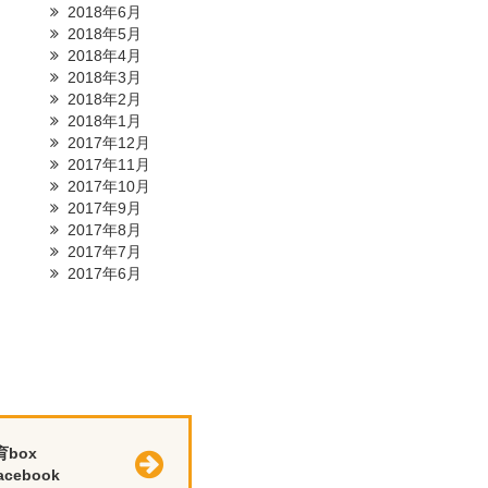
2018年6月
2018年5月
2018年4月
2018年3月
2018年2月
2018年1月
2017年12月
2017年11月
2017年10月
2017年9月
2017年8月
2017年7月
2017年6月
育box
cebook