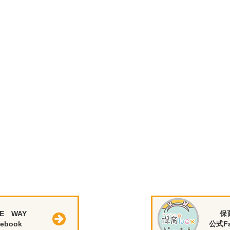
E WAY
保
ebook
公式Fa