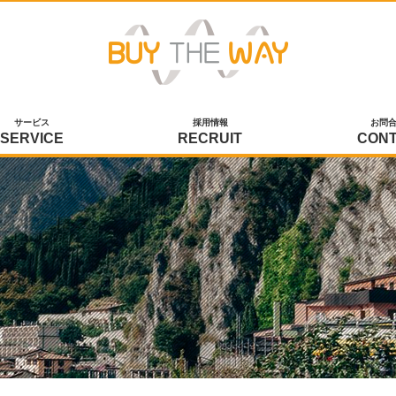
サービス
採用情報
お問
SERVICE
RECRUIT
CON