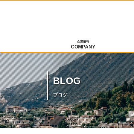
企業情報
COMPANY
BLOG
ブログ