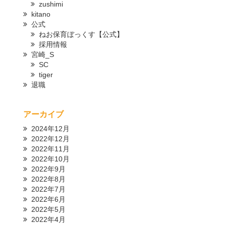
zushimi
kitano
公式
ねお保育ぼっくす【公式】
採用情報
宮崎_S
SC
tiger
退職
アーカイブ
2024年12月
2022年12月
2022年11月
2022年10月
2022年9月
2022年8月
2022年7月
2022年6月
2022年5月
2022年4月