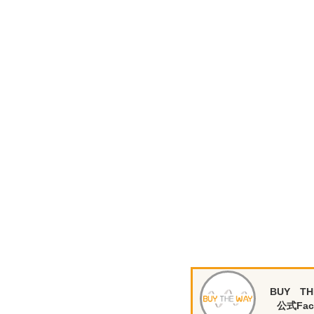
BUY TH
公式Fac