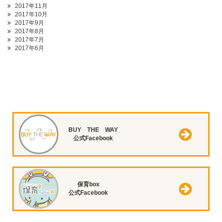
2017年11月
2017年10月
2017年9月
2017年8月
2017年7月
2017年6月
BUY THE WAY
公式Facebook
保育box
公式Facebook