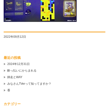
2022年09月12日
最近の投稿
2024年12月31日
酔っ払いにからまれる
師走とWAY
みなさんTVerって知ってますか？
香
カテゴリー