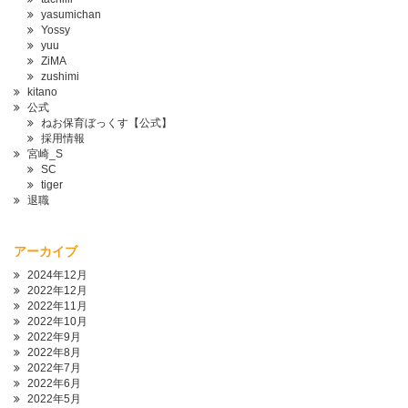
yasumichan
Yossy
yuu
ZiMA
zushimi
kitano
公式
ねお保育ぼっくす【公式】
採用情報
宮崎_S
SC
tiger
退職
アーカイブ
2024年12月
2022年12月
2022年11月
2022年10月
2022年9月
2022年8月
2022年7月
2022年6月
2022年5月