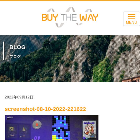
MENU
BLOG
ブログ
2022年09月12日
screenshot-08-10-2022-221622