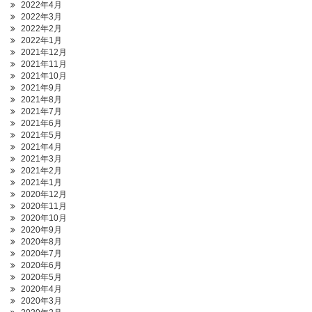
2022年4月
2022年3月
2022年2月
2022年1月
2021年12月
2021年11月
2021年10月
2021年9月
2021年8月
2021年7月
2021年6月
2021年5月
2021年4月
2021年3月
2021年2月
2021年1月
2020年12月
2020年11月
2020年10月
2020年9月
2020年8月
2020年7月
2020年6月
2020年5月
2020年4月
2020年3月