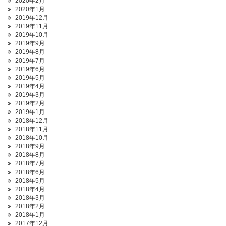
2020年2月
2020年1月
2019年12月
2019年11月
2019年10月
2019年9月
2019年8月
2019年7月
2019年6月
2019年5月
2019年4月
2019年3月
2019年2月
2019年1月
2018年12月
2018年11月
2018年10月
2018年9月
2018年8月
2018年7月
2018年6月
2018年5月
2018年4月
2018年3月
2018年2月
2018年1月
2017年12月