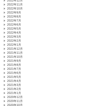
2022年12月
2022年11月
2022年10月
2022年9月
2022年8月
2022年7月
2022年6月
2022年5月
2022年4月
2022年3月
2022年2月
2022年1月
2021年12月
2021年11月
2021年10月
2021年9月
2021年8月
2021年7月
2021年6月
2021年5月
2021年4月
2021年3月
2021年2月
2021年1月
2020年12月
2020年11月
2020年10月