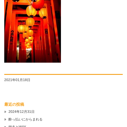
2021年01月18日
最近の投稿
2024年12月31日
酔っ払いにからまれる