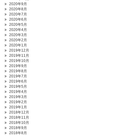
2020年9月
2020年8月
2020年7月
2020年6月
2020年5月
2020年4月
2020年3月
2020年2月
2020年1月
2019年12月
2019年11月
2019年10月
2019年9月
2019年8月
2019年7月
2019年6月
2019年5月
2019年4月
2019年3月
2019年2月
2019年1月
2018年12月
2018年11月
2018年10月
2018年9月
2018年8月