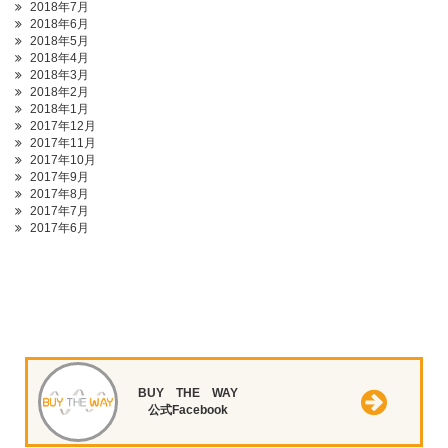
2018年7月
2018年6月
2018年5月
2018年4月
2018年3月
2018年2月
2018年1月
2017年12月
2017年11月
2017年10月
2017年9月
2017年8月
2017年7月
2017年6月
BUY THE WAY
公式Facebook