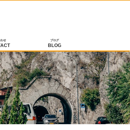
合わせ
ブログ
TACT
BLOG