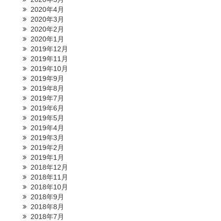
2020年4月
2020年3月
2020年2月
2020年1月
2019年12月
2019年11月
2019年10月
2019年9月
2019年8月
2019年7月
2019年6月
2019年5月
2019年4月
2019年3月
2019年2月
2019年1月
2018年12月
2018年11月
2018年10月
2018年9月
2018年8月
2018年7月