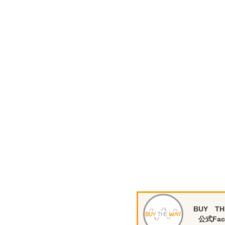
BUY TH
公式Fac