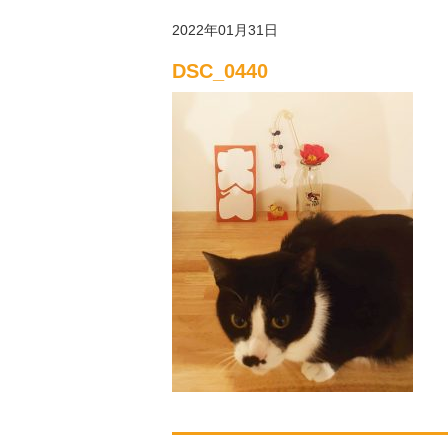
2022年01月31日
DSC_0440