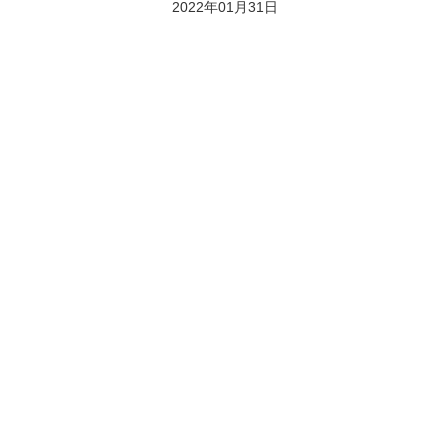
2022年01月31日