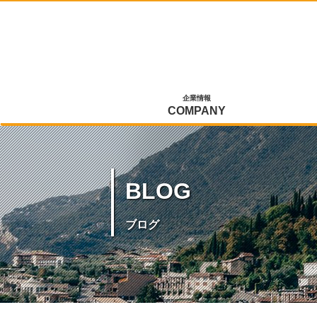
企業情報
COMPANY
BLOG
ブログ