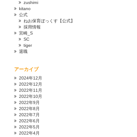
zushimi
kitano
公式
ねお保育ぼっくす【公式】
採用情報
宮崎_S
SC
tiger
退職
アーカイブ
2024年12月
2022年12月
2022年11月
2022年10月
2022年9月
2022年8月
2022年7月
2022年6月
2022年5月
2022年4月