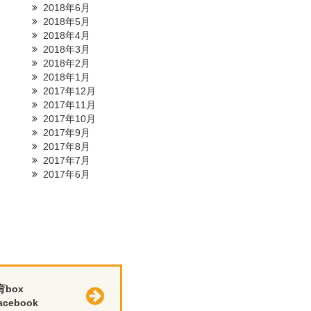
2018年6月
2018年5月
2018年4月
2018年3月
2018年2月
2018年1月
2017年12月
2017年11月
2017年10月
2017年9月
2017年8月
2017年7月
2017年6月
育box
cebook