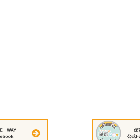
E WAY
保
ebook
公式Fa