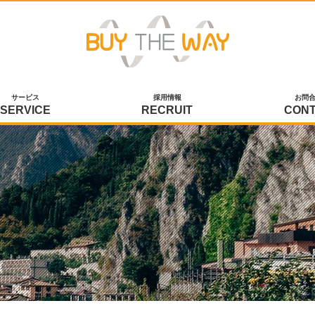
サービス
採用情報
お問
SERVICE
RECRUIT
CON