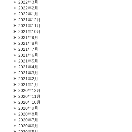
2022年3月
2022年2月
2022年1月
2021年12月
2021年11月
2021年10月
2021年9月
2021年8月
2021年7月
2021年6月
2021年5月
2021年4月
2021年3月
2021年2月
2021年1月
2020年12月
2020年11月
2020年10月
2020年9月
2020年8月
2020年7月
2020年6月
2020年5月