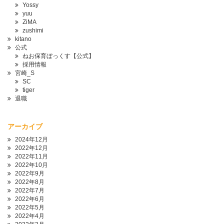
Yossy
yuu
ZiMA
zushimi
kitano
公式
ねお保育ぼっくす【公式】
採用情報
宮崎_S
SC
tiger
退職
アーカイブ
2024年12月
2022年12月
2022年11月
2022年10月
2022年9月
2022年8月
2022年7月
2022年6月
2022年5月
2022年4月