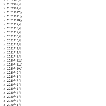
2022年3月
2022年2月
2022年1月
2021年12月
2021年11月
2021年10月
2021年9月
2021年8月
2021年7月
2021年6月
2021年5月
2021年4月
2021年3月
2021年2月
2021年1月
2020年12月
2020年11月
2020年10月
2020年9月
2020年8月
2020年7月
2020年6月
2020年5月
2020年4月
2020年3月
2020年2月
2020年1月