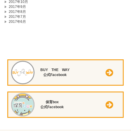
2017年10月
2017年9月
2017年8月
2017年7月
2017年6月
BUY THE WAY
公式Facebook
保育box
公式Facebook