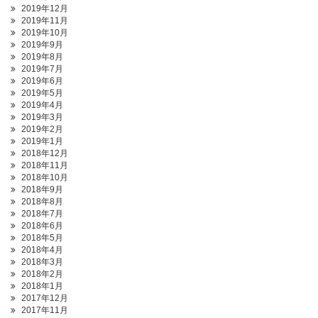
2019年12月
2019年11月
2019年10月
2019年9月
2019年8月
2019年7月
2019年6月
2019年5月
2019年4月
2019年3月
2019年2月
2019年1月
2018年12月
2018年11月
2018年10月
2018年9月
2018年8月
2018年7月
2018年6月
2018年5月
2018年4月
2018年3月
2018年2月
2018年1月
2017年12月
2017年11月