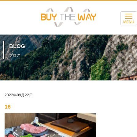
MENU
BLOG
ブログ
2022年09月22日
16