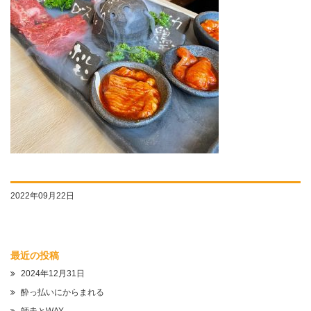
2022年09月22日
最近の投稿
2024年12月31日
酔っ払いにからまれる