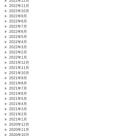
2022年12月
2022年11月
2022年10月
2022年9月
2022年8月
2022年7月
2022年6月
2022年5月
2022年4月
2022年3月
2022年2月
2022年1月
2021年12月
2021年11月
2021年10月
2021年9月
2021年8月
2021年7月
2021年6月
2021年5月
2021年4月
2021年3月
2021年2月
2021年1月
2020年12月
2020年11月
2020年10月