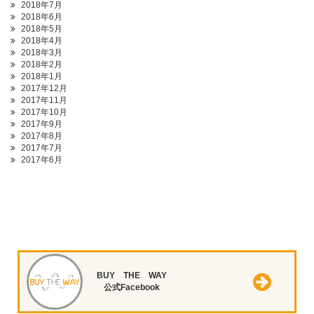
2018年7月
2018年6月
2018年5月
2018年4月
2018年3月
2018年2月
2018年1月
2017年12月
2017年11月
2017年10月
2017年9月
2017年8月
2017年7月
2017年6月
BUY THE WAY
公式Facebook