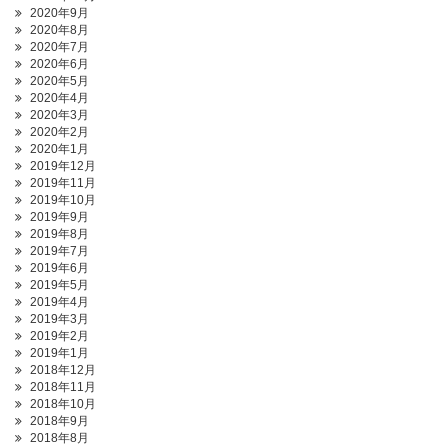
2020年9月
2020年8月
2020年7月
2020年6月
2020年5月
2020年4月
2020年3月
2020年2月
2020年1月
2019年12月
2019年11月
2019年10月
2019年9月
2019年8月
2019年7月
2019年6月
2019年5月
2019年4月
2019年3月
2019年2月
2019年1月
2018年12月
2018年11月
2018年10月
2018年9月
2018年8月