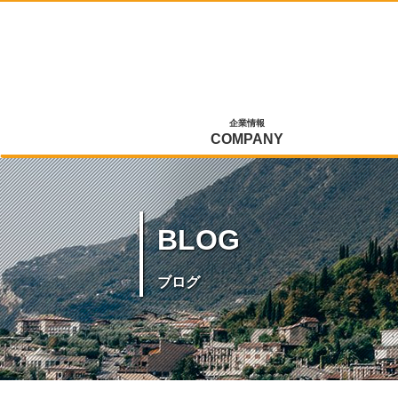
企業情報
COMPANY
BLOG
ブログ