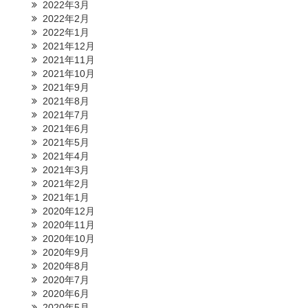
2022年3月
2022年2月
2022年1月
2021年12月
2021年11月
2021年10月
2021年9月
2021年8月
2021年7月
2021年6月
2021年5月
2021年4月
2021年3月
2021年2月
2021年1月
2020年12月
2020年11月
2020年10月
2020年9月
2020年8月
2020年7月
2020年6月
2020年5月