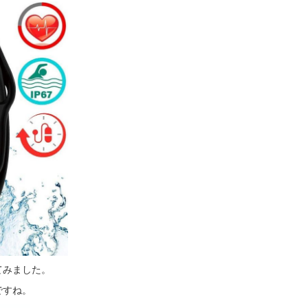
てみました。
ですね。