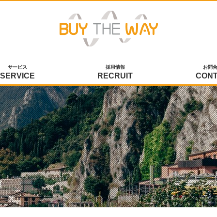
サービス
採用情報
お問
SERVICE
RECRUIT
CON