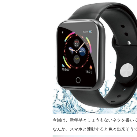
今回は、新年早々しょうもないネタを書い
なんか、スマホと連動すると色々出来そう