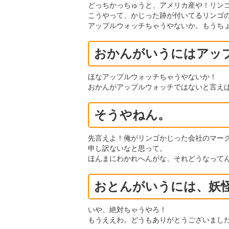
どっちかっちゅうと、アメリカ産や！リン
こうやって、かじった跡が付いてるリンゴ
アップルウォッチちゃうやないか。もうち
おかんがいうにはアッ
ほなアップルウォッチちゃうやないか！
おかんがアップルウォッチではないと言え
そうやねん。
先言えよ！俺がリンゴかじった会社のマー
申し訳ないなと思って。
ほんまにわかれへんがな、それどうなって
おとんがいうには、妖
いや、絶対ちゃうやろ！
もうええわ。どうもありがとうございまし