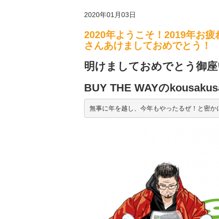
2020年01月03日
2020年ようこそ！2019年
さんあけましておめでとう！
明けましておめでとう御座
BUY THE WAYのkousak
無事に年を越し、今年もやったるぜ！と密か