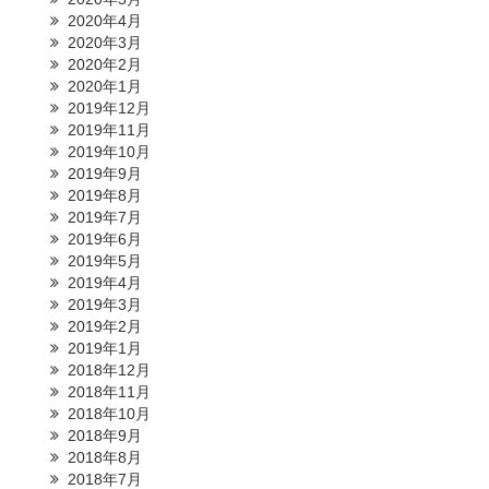
2020年4月
2020年3月
2020年2月
2020年1月
2019年12月
2019年11月
2019年10月
2019年9月
2019年8月
2019年7月
2019年6月
2019年5月
2019年4月
2019年3月
2019年2月
2019年1月
2018年12月
2018年11月
2018年10月
2018年9月
2018年8月
2018年7月