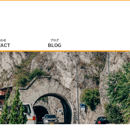
合わせ
ブログ
TACT
BLOG