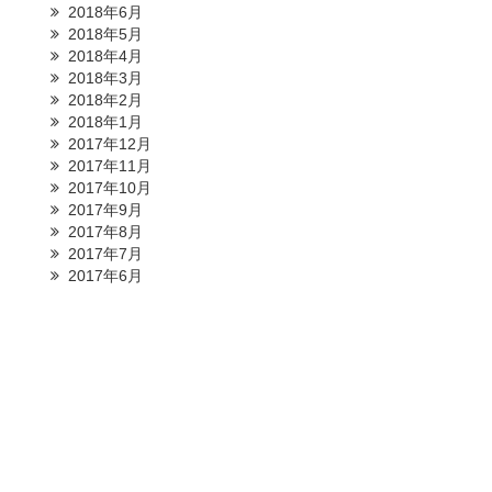
2018年6月
2018年5月
2018年4月
2018年3月
2018年2月
2018年1月
2017年12月
2017年11月
2017年10月
2017年9月
2017年8月
2017年7月
2017年6月