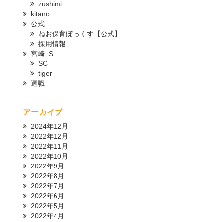
zushimi
kitano
公式
ねお保育ぼっくす【公式】
採用情報
宮崎_S
SC
tiger
退職
アーカイブ
2024年12月
2022年12月
2022年11月
2022年10月
2022年9月
2022年8月
2022年7月
2022年6月
2022年5月
2022年4月