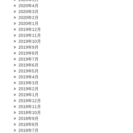
2020年4月
2020年3月
2020年2月
2020年1月
2019年12月
2019年11月
2019年10月
2019年9月
2019年8月
2019年7月
2019年6月
2019年5月
2019年4月
2019年3月
2019年2月
2019年1月
2018年12月
2018年11月
2018年10月
2018年9月
2018年8月
2018年7月