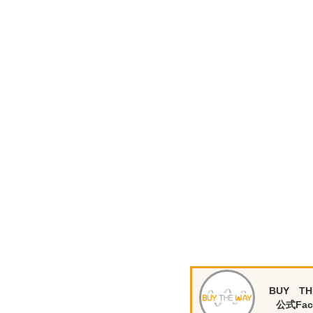
BUY TH
公式Fac