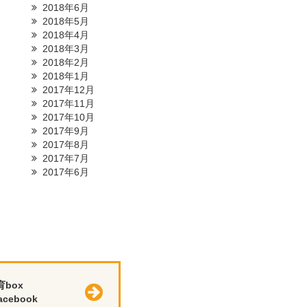
2018年6月
2018年5月
2018年4月
2018年3月
2018年2月
2018年1月
2017年12月
2017年11月
2017年10月
2017年9月
2017年8月
2017年7月
2017年6月
育box
cebook