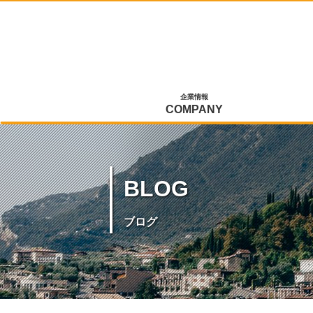
企業情報
COMPANY
BLOG
ブログ