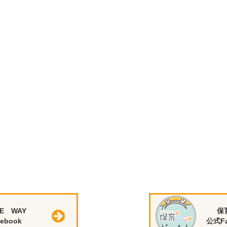
E WAY
保
ebook
公式Fa