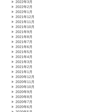
2022年3月
2022年2月
2022年1月
2021年12月
2021年11月
2021年10月
2021年9月
2021年8月
2021年7月
2021年6月
2021年5月
2021年4月
2021年3月
2021年2月
2021年1月
2020年12月
2020年11月
2020年10月
2020年9月
2020年8月
2020年7月
2020年6月
2020年5月