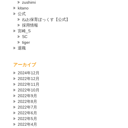
zushimi
kitano
公式
ねお保育ぼっくす【公式】
採用情報
宮崎_S
SC
tiger
退職
アーカイブ
2024年12月
2022年12月
2022年11月
2022年10月
2022年9月
2022年8月
2022年7月
2022年6月
2022年5月
2022年4月