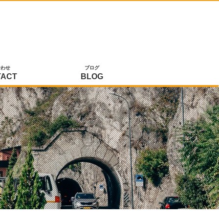
合わせ
ブログ
TACT
BLOG