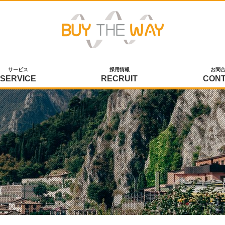
サービス
採用情報
お問
SERVICE
RECRUIT
CON