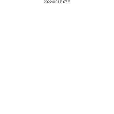
2022年01月07日