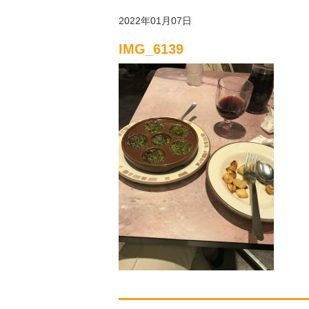
2022年01月07日
IMG_6139