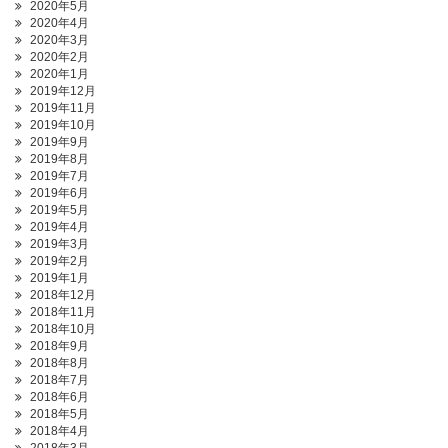
2020年5月
2020年4月
2020年3月
2020年2月
2020年1月
2019年12月
2019年11月
2019年10月
2019年9月
2019年8月
2019年7月
2019年6月
2019年5月
2019年4月
2019年3月
2019年2月
2019年1月
2018年12月
2018年11月
2018年10月
2018年9月
2018年8月
2018年7月
2018年6月
2018年5月
2018年4月