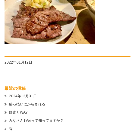
2022年01月12日
最近の投稿
2024年12月31日
酔っ払いにからまれる
師走とWAY
みなさんTVerって知ってますか？
香