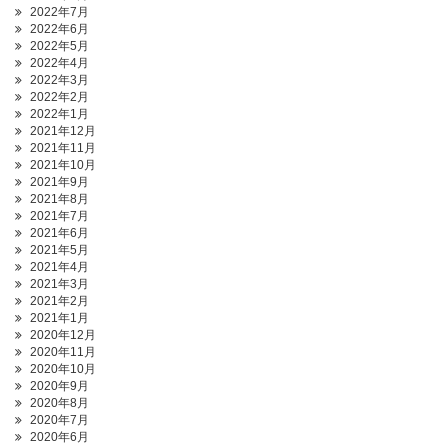
2022年7月
2022年6月
2022年5月
2022年4月
2022年3月
2022年2月
2022年1月
2021年12月
2021年11月
2021年10月
2021年9月
2021年8月
2021年7月
2021年6月
2021年5月
2021年4月
2021年3月
2021年2月
2021年1月
2020年12月
2020年11月
2020年10月
2020年9月
2020年8月
2020年7月
2020年6月