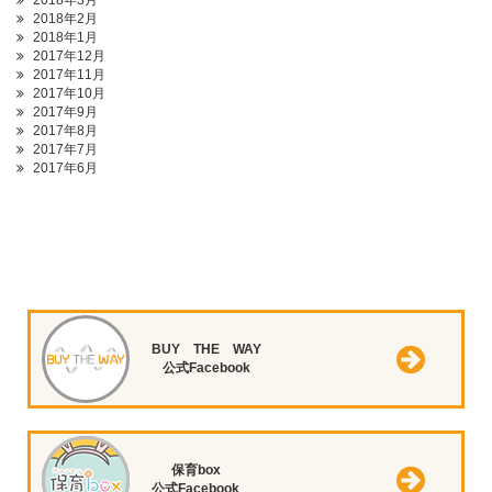
2018年3月
2018年2月
2018年1月
2017年12月
2017年11月
2017年10月
2017年9月
2017年8月
2017年7月
2017年6月
BUY THE WAY
公式Facebook
保育box
公式Facebook