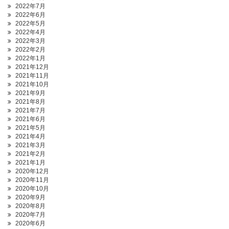
2022年7月
2022年6月
2022年5月
2022年4月
2022年3月
2022年2月
2022年1月
2021年12月
2021年11月
2021年10月
2021年9月
2021年8月
2021年7月
2021年6月
2021年5月
2021年4月
2021年3月
2021年2月
2021年1月
2020年12月
2020年11月
2020年10月
2020年9月
2020年8月
2020年7月
2020年6月