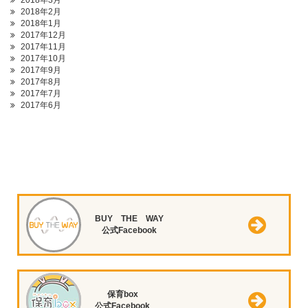
2018年3月
2018年2月
2018年1月
2017年12月
2017年11月
2017年10月
2017年9月
2017年8月
2017年7月
2017年6月
BUY THE WAY
公式Facebook
保育box
公式Facebook