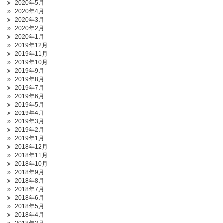
2020年5月
2020年4月
2020年3月
2020年2月
2020年1月
2019年12月
2019年11月
2019年10月
2019年9月
2019年8月
2019年7月
2019年6月
2019年5月
2019年4月
2019年3月
2019年2月
2019年1月
2018年12月
2018年11月
2018年10月
2018年9月
2018年8月
2018年7月
2018年6月
2018年5月
2018年4月