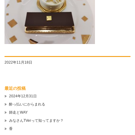
2022年11月18日
最近の投稿
2024年12月31日
酔っ払いにからまれる
師走とWAY
みなさんTVerって知ってますか？
香