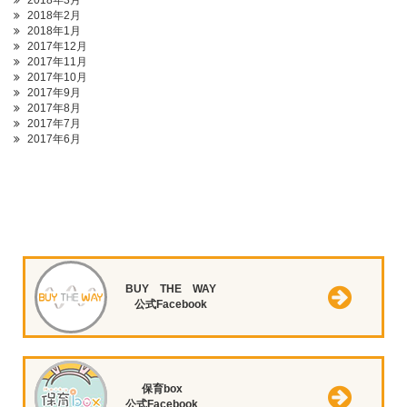
2018年3月
2018年2月
2018年1月
2017年12月
2017年11月
2017年10月
2017年9月
2017年8月
2017年7月
2017年6月
BUY THE WAY
公式Facebook
保育box
公式Facebook