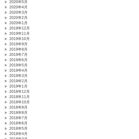
2020年5月
2020年4月
2020年3月
2020年2月
2020年1月
2019年12月
2019年11月
2019年10月
2019年9月
2019年8月
2019年7月
2019年6月
2019年5月
2019年4月
2019年3月
2019年2月
2019年1月
2018年12月
2018年11月
2018年10月
2018年9月
2018年8月
2018年7月
2018年6月
2018年5月
2018年4月