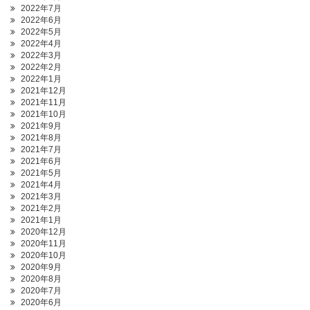
2022年7月
2022年6月
2022年5月
2022年4月
2022年3月
2022年2月
2022年1月
2021年12月
2021年11月
2021年10月
2021年9月
2021年8月
2021年7月
2021年6月
2021年5月
2021年4月
2021年3月
2021年2月
2021年1月
2020年12月
2020年11月
2020年10月
2020年9月
2020年8月
2020年7月
2020年6月