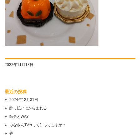
2022年11月18日
最近の投稿
2024年12月31日
酔っ払いにからまれる
師走とWAY
みなさんTVerって知ってますか？
香