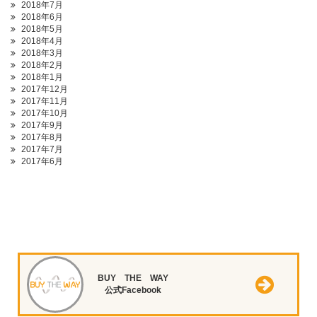
2018年7月
2018年6月
2018年5月
2018年4月
2018年3月
2018年2月
2018年1月
2017年12月
2017年11月
2017年10月
2017年9月
2017年8月
2017年7月
2017年6月
BUY THE WAY
公式Facebook