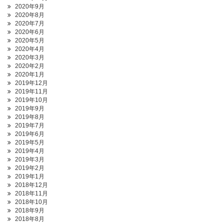
2020年9月
2020年8月
2020年7月
2020年6月
2020年5月
2020年4月
2020年3月
2020年2月
2020年1月
2019年12月
2019年11月
2019年10月
2019年9月
2019年8月
2019年7月
2019年6月
2019年5月
2019年4月
2019年3月
2019年2月
2019年1月
2018年12月
2018年11月
2018年10月
2018年9月
2018年8月