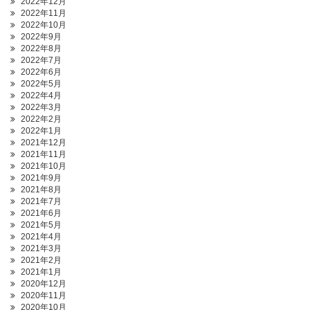
2022年12月
2022年11月
2022年10月
2022年9月
2022年8月
2022年7月
2022年6月
2022年5月
2022年4月
2022年3月
2022年2月
2022年1月
2021年12月
2021年11月
2021年10月
2021年9月
2021年8月
2021年7月
2021年6月
2021年5月
2021年4月
2021年3月
2021年2月
2021年1月
2020年12月
2020年11月
2020年10月