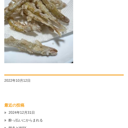
2022年10月12日
最近の投稿
2024年12月31日
酔っ払いにからまれる