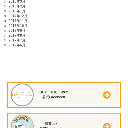
2018年3月
2018年2月
2018年1月
2017年12月
2017年11月
2017年10月
2017年9月
2017年8月
2017年7月
2017年6月
BUY THE WAY
公式Facebook
保育box