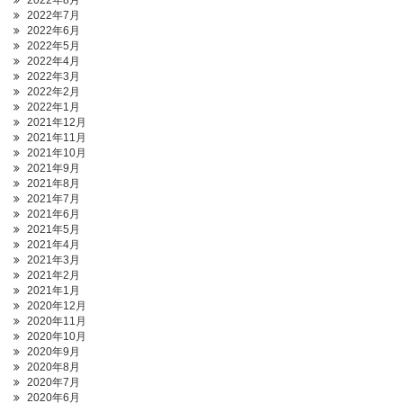
2022年8月
2022年7月
2022年6月
2022年5月
2022年4月
2022年3月
2022年2月
2022年1月
2021年12月
2021年11月
2021年10月
2021年9月
2021年8月
2021年7月
2021年6月
2021年5月
2021年4月
2021年3月
2021年2月
2021年1月
2020年12月
2020年11月
2020年10月
2020年9月
2020年8月
2020年7月
2020年6月