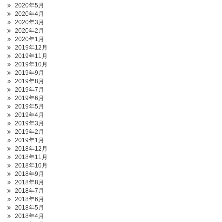
2020年5月
2020年4月
2020年3月
2020年2月
2020年1月
2019年12月
2019年11月
2019年10月
2019年9月
2019年8月
2019年7月
2019年6月
2019年5月
2019年4月
2019年3月
2019年2月
2019年1月
2018年12月
2018年11月
2018年10月
2018年9月
2018年8月
2018年7月
2018年6月
2018年5月
2018年4月