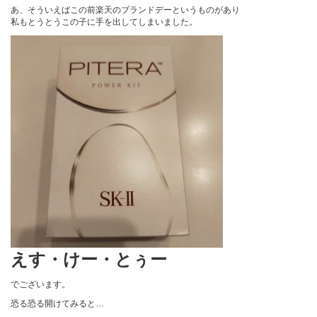
あ、そういえばこの前楽天のブランドデーというものがあり
私もとうとうこの子に手を出してしまいました。
えす・けー・とぅー
でございます。
恐る恐る開けてみると…