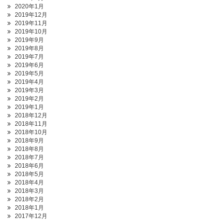
2020年1月
2019年12月
2019年11月
2019年10月
2019年9月
2019年8月
2019年7月
2019年6月
2019年5月
2019年4月
2019年3月
2019年2月
2019年1月
2018年12月
2018年11月
2018年10月
2018年9月
2018年8月
2018年7月
2018年6月
2018年5月
2018年4月
2018年3月
2018年2月
2018年1月
2017年12月