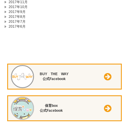
2017年11月
2017年10月
2017年9月
2017年8月
2017年7月
2017年6月
BUY THE WAY
公式Facebook
保育box
公式Facebook