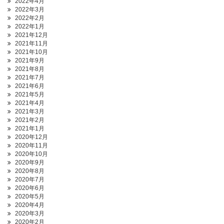
2022年4月
2022年3月
2022年2月
2022年1月
2021年12月
2021年11月
2021年10月
2021年9月
2021年8月
2021年7月
2021年6月
2021年5月
2021年4月
2021年3月
2021年2月
2021年1月
2020年12月
2020年11月
2020年10月
2020年9月
2020年8月
2020年7月
2020年6月
2020年5月
2020年4月
2020年3月
2020年2月