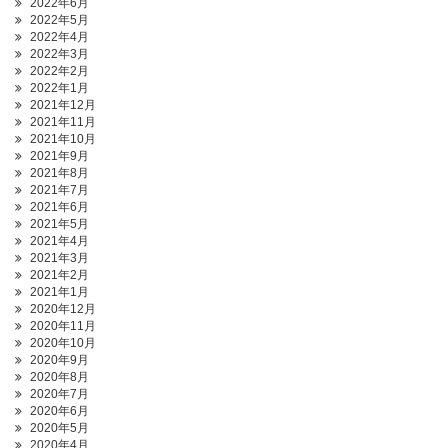
2022年6月
2022年5月
2022年4月
2022年3月
2022年2月
2022年1月
2021年12月
2021年11月
2021年10月
2021年9月
2021年8月
2021年7月
2021年6月
2021年5月
2021年4月
2021年3月
2021年2月
2021年1月
2020年12月
2020年11月
2020年10月
2020年9月
2020年8月
2020年7月
2020年6月
2020年5月
2020年4月