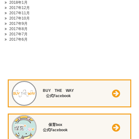
2018年1月
2017年12月
2017年11月
2017年10月
2017年9月
2017年8月
2017年7月
2017年6月
BUY THE WAY
公式Facebook
保育box
公式Facebook