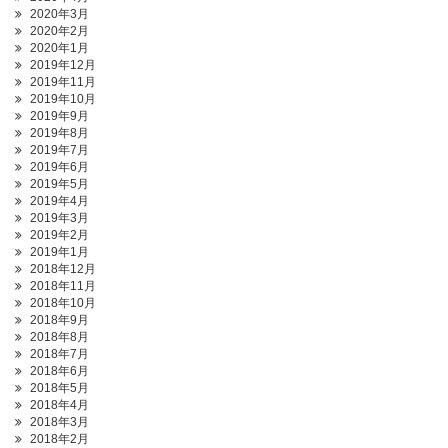
2020年3月
2020年2月
2020年1月
2019年12月
2019年11月
2019年10月
2019年9月
2019年8月
2019年7月
2019年6月
2019年5月
2019年4月
2019年3月
2019年2月
2019年1月
2018年12月
2018年11月
2018年10月
2018年9月
2018年8月
2018年7月
2018年6月
2018年5月
2018年4月
2018年3月
2018年2月