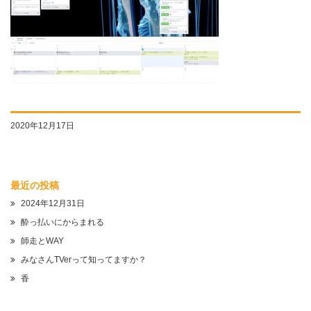
2020年12月17日
最近の投稿
2024年12月31日
酔っ払いにからまれる
師走とWAY
みなさんTVerって知ってますか？
香