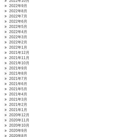
2022年10月
2022年9月
2022年8月
2022年7月
2022年6月
2022年5月
2022年4月
2022年3月
2022年2月
2022年1月
2021年12月
2021年11月
2021年10月
2021年9月
2021年8月
2021年7月
2021年6月
2021年5月
2021年4月
2021年3月
2021年2月
2021年1月
2020年12月
2020年11月
2020年10月
2020年9月
2020年8月