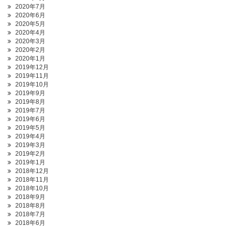
2020年7月
2020年6月
2020年5月
2020年4月
2020年3月
2020年2月
2020年1月
2019年12月
2019年11月
2019年10月
2019年9月
2019年8月
2019年7月
2019年6月
2019年5月
2019年4月
2019年3月
2019年2月
2019年1月
2018年12月
2018年11月
2018年10月
2018年9月
2018年8月
2018年7月
2018年6月