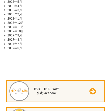
2018年5月
2018年4月
2018年3月
2018年2月
2018年1月
2017年12月
2017年11月
2017年10月
2017年9月
2017年8月
2017年7月
2017年6月
BUY THE WAY
公式Facebook