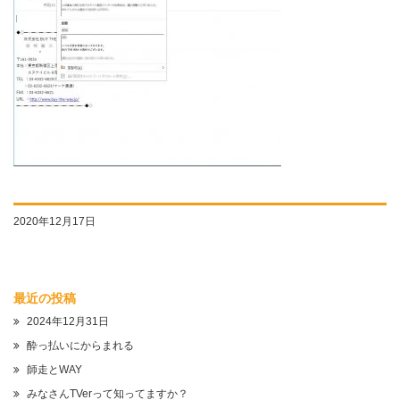
2020年12月17日
最近の投稿
2024年12月31日
酔っ払いにからまれる
師走とWAY
みなさんTVerって知ってますか？