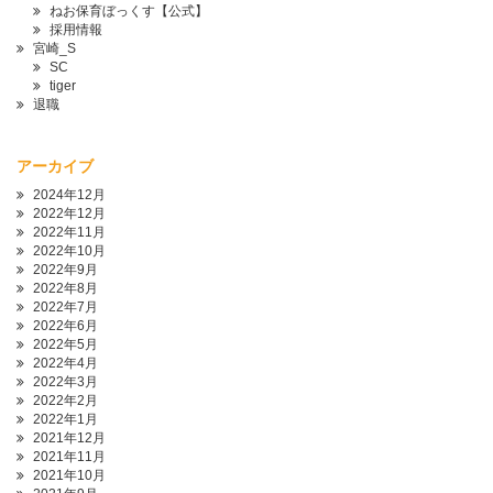
ねお保育ぼっくす【公式】
採用情報
宮崎_S
SC
tiger
退職
アーカイブ
2024年12月
2022年12月
2022年11月
2022年10月
2022年9月
2022年8月
2022年7月
2022年6月
2022年5月
2022年4月
2022年3月
2022年2月
2022年1月
2021年12月
2021年11月
2021年10月