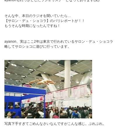
ayanonもれっきとしたラジオリスナーとなっております(笑)
そんな中、本日のラジオを聞いていたら…
【サロン・デュ・ショコラ】のパリレポートが！！
もうそんな時期になったんですね！
ayanon、実はここ2年は東京で行われているサロン・デュ・ショコラ
略してサロショコに遊びに行っています。
写真下手すぎてごめんなさいなんですがこんな感じ。ぶれぶれ。