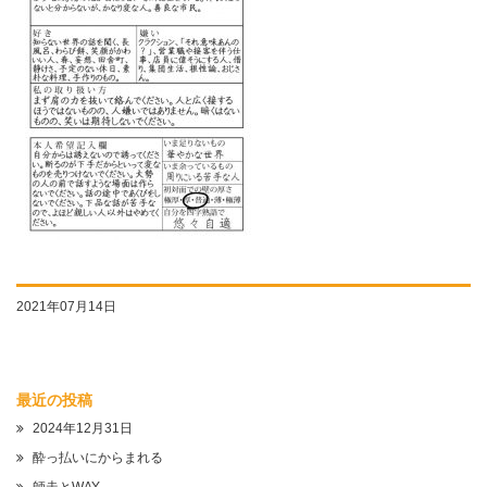
2021年07月14日
最近の投稿
2024年12月31日
酔っ払いにからまれる