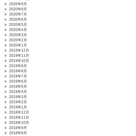
2020年9月
2020年8月
2020年7月
2020年6月
2020年5月
2020年4月
2020年3月
2020年2月
2020年1月
2019年12月
2019年11月
2019年10月
2019年9月
2019年8月
2019年7月
2019年6月
2019年5月
2019年4月
2019年3月
2019年2月
2019年1月
2018年12月
2018年11月
2018年10月
2018年9月
2018年8月