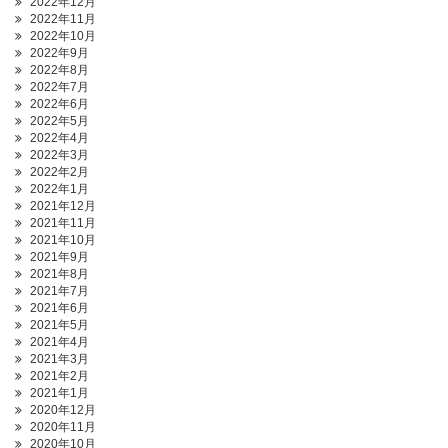
2022年12月
2022年11月
2022年10月
2022年9月
2022年8月
2022年7月
2022年6月
2022年5月
2022年4月
2022年3月
2022年2月
2022年1月
2021年12月
2021年11月
2021年10月
2021年9月
2021年8月
2021年7月
2021年6月
2021年5月
2021年4月
2021年3月
2021年2月
2021年1月
2020年12月
2020年11月
2020年10月