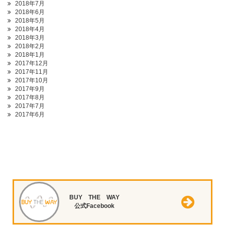
2018年7月
2018年6月
2018年5月
2018年4月
2018年3月
2018年2月
2018年1月
2017年12月
2017年11月
2017年10月
2017年9月
2017年8月
2017年7月
2017年6月
BUY THE WAY
公式Facebook