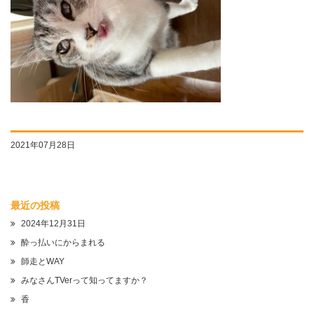
2021年07月28日
最近の投稿
2024年12月31日
酔っ払いにからまれる
師走とWAY
みなさんTVerって知ってますか？
香