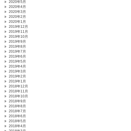
2020年5月
2020年4月
2020年3月
2020年2月
2020年1月
2019年12月
2019年11月
2019年10月
2019年9月
2019年8月
2019年7月
2019年6月
2019年5月
2019年4月
2019年3月
2019年2月
2019年1月
2018年12月
2018年11月
2018年10月
2018年9月
2018年8月
2018年7月
2018年6月
2018年5月
2018年4月