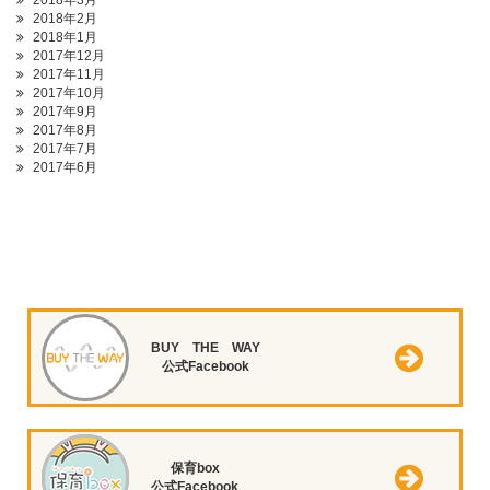
2018年3月
2018年2月
2018年1月
2017年12月
2017年11月
2017年10月
2017年9月
2017年8月
2017年7月
2017年6月
BUY THE WAY
公式Facebook
保育box
公式Facebook