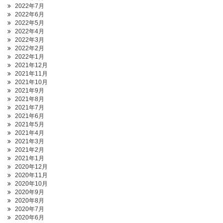
2022年7月
2022年6月
2022年5月
2022年4月
2022年3月
2022年2月
2022年1月
2021年12月
2021年11月
2021年10月
2021年9月
2021年8月
2021年7月
2021年6月
2021年5月
2021年4月
2021年3月
2021年2月
2021年1月
2020年12月
2020年11月
2020年10月
2020年9月
2020年8月
2020年7月
2020年6月