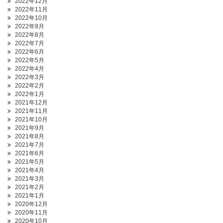
2022年12月
2022年11月
2022年10月
2022年9月
2022年8月
2022年7月
2022年6月
2022年5月
2022年4月
2022年3月
2022年2月
2022年1月
2021年12月
2021年11月
2021年10月
2021年9月
2021年8月
2021年7月
2021年6月
2021年5月
2021年4月
2021年3月
2021年2月
2021年1月
2020年12月
2020年11月
2020年10月