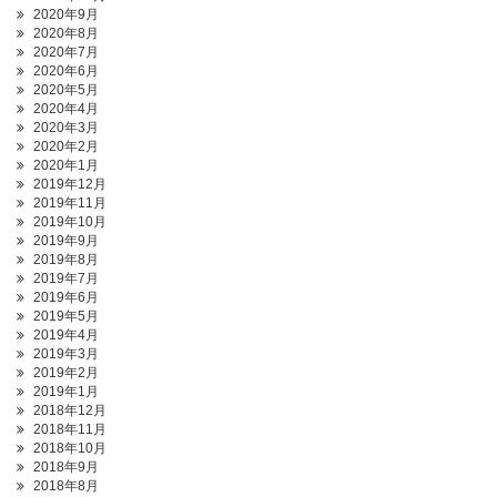
2020年9月
2020年8月
2020年7月
2020年6月
2020年5月
2020年4月
2020年3月
2020年2月
2020年1月
2019年12月
2019年11月
2019年10月
2019年9月
2019年8月
2019年7月
2019年6月
2019年5月
2019年4月
2019年3月
2019年2月
2019年1月
2018年12月
2018年11月
2018年10月
2018年9月
2018年8月