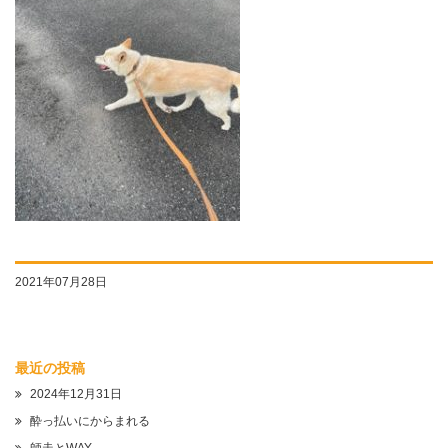
2021年07月28日
最近の投稿
2024年12月31日
酔っ払いにからまれる