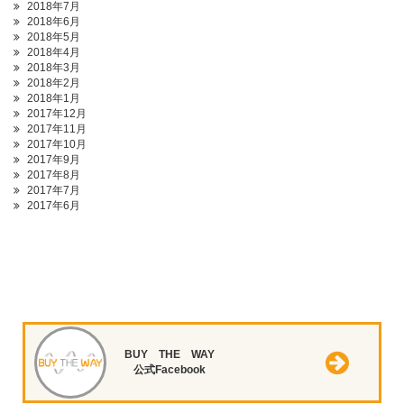
2018年7月
2018年6月
2018年5月
2018年4月
2018年3月
2018年2月
2018年1月
2017年12月
2017年11月
2017年10月
2017年9月
2017年8月
2017年7月
2017年6月
BUY THE WAY
公式Facebook