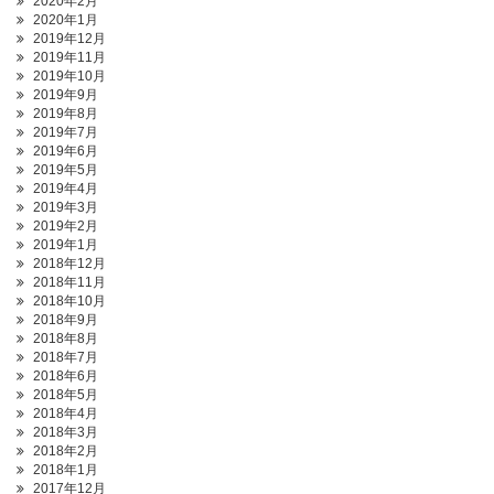
2020年2月
2020年1月
2019年12月
2019年11月
2019年10月
2019年9月
2019年8月
2019年7月
2019年6月
2019年5月
2019年4月
2019年3月
2019年2月
2019年1月
2018年12月
2018年11月
2018年10月
2018年9月
2018年8月
2018年7月
2018年6月
2018年5月
2018年4月
2018年3月
2018年2月
2018年1月
2017年12月