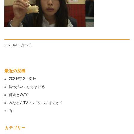
2021年09月27日
最近の投稿
2024年12月31日
酔っ払いにからまれる
師走とWAY
みなさんTVerって知ってますか？
香
カテゴリー