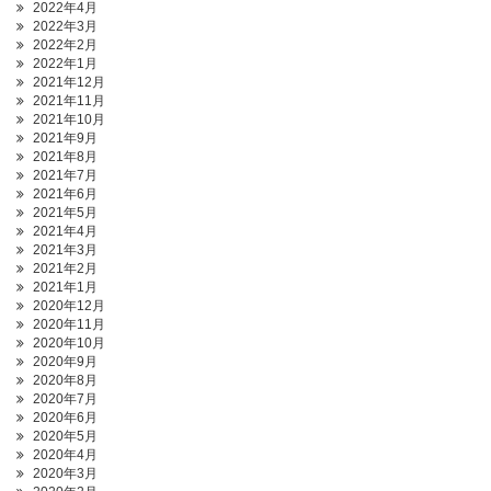
2022年4月
2022年3月
2022年2月
2022年1月
2021年12月
2021年11月
2021年10月
2021年9月
2021年8月
2021年7月
2021年6月
2021年5月
2021年4月
2021年3月
2021年2月
2021年1月
2020年12月
2020年11月
2020年10月
2020年9月
2020年8月
2020年7月
2020年6月
2020年5月
2020年4月
2020年3月