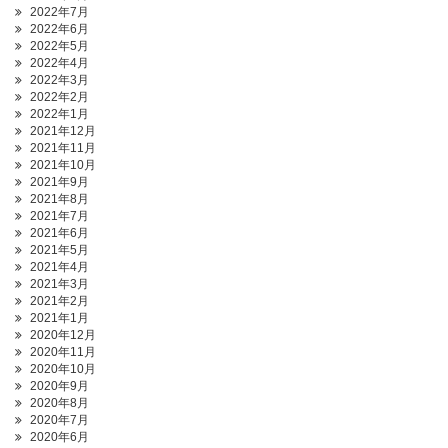
2022年7月
2022年6月
2022年5月
2022年4月
2022年3月
2022年2月
2022年1月
2021年12月
2021年11月
2021年10月
2021年9月
2021年8月
2021年7月
2021年6月
2021年5月
2021年4月
2021年3月
2021年2月
2021年1月
2020年12月
2020年11月
2020年10月
2020年9月
2020年8月
2020年7月
2020年6月