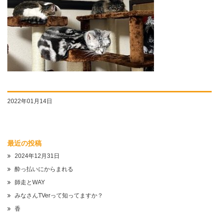
2022年01月14日
最近の投稿
2024年12月31日
酔っ払いにからまれる
師走とWAY
みなさんTVerって知ってますか？
香