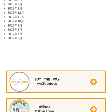
2018年3月
2018年2月
2018年1月
2017年12月
2017年11月
2017年10月
2017年9月
2017年8月
2017年7月
2017年6月
BUY THE WAY
公式Facebook
保育box
公式Facebook