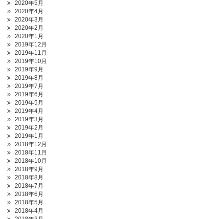
2020年5月
2020年4月
2020年3月
2020年2月
2020年1月
2019年12月
2019年11月
2019年10月
2019年9月
2019年8月
2019年7月
2019年6月
2019年5月
2019年4月
2019年3月
2019年2月
2019年1月
2018年12月
2018年11月
2018年10月
2018年9月
2018年8月
2018年7月
2018年6月
2018年5月
2018年4月