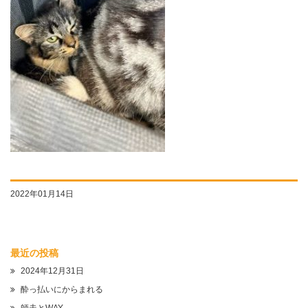
2022年01月14日
最近の投稿
2024年12月31日
酔っ払いにからまれる