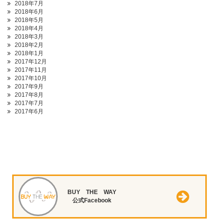
2018年7月
2018年6月
2018年5月
2018年4月
2018年3月
2018年2月
2018年1月
2017年12月
2017年11月
2017年10月
2017年9月
2017年8月
2017年7月
2017年6月
BUY THE WAY
公式Facebook