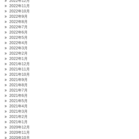
2022年12月
2022年11月
2022年10月
2022年9月
2022年8月
2022年7月
2022年6月
2022年5月
2022年4月
2022年3月
2022年2月
2022年1月
2021年12月
2021年11月
2021年10月
2021年9月
2021年8月
2021年7月
2021年6月
2021年5月
2021年4月
2021年3月
2021年2月
2021年1月
2020年12月
2020年11月
2020年10月