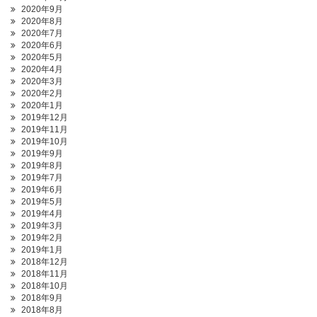
2020年9月
2020年8月
2020年7月
2020年6月
2020年5月
2020年4月
2020年3月
2020年2月
2020年1月
2019年12月
2019年11月
2019年10月
2019年9月
2019年8月
2019年7月
2019年6月
2019年5月
2019年4月
2019年3月
2019年2月
2019年1月
2018年12月
2018年11月
2018年10月
2018年9月
2018年8月