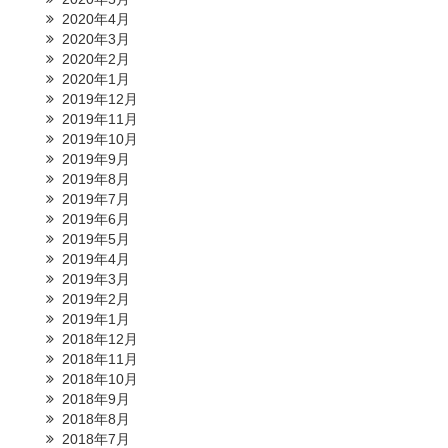
2020年4月
2020年3月
2020年2月
2020年1月
2019年12月
2019年11月
2019年10月
2019年9月
2019年8月
2019年7月
2019年6月
2019年5月
2019年4月
2019年3月
2019年2月
2019年1月
2018年12月
2018年11月
2018年10月
2018年9月
2018年8月
2018年7月