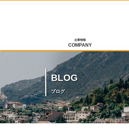
企業情報
COMPANY
BLOG
ブログ