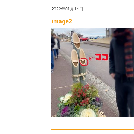
2022年01月14日
image2