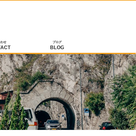
合わせ
ブログ
TACT
BLOG