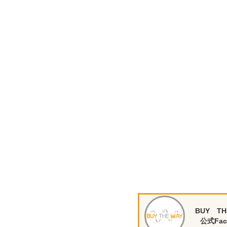
BUY TH
公式Fac