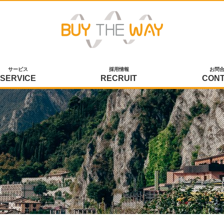
サービス
採用情報
お問
SERVICE
RECRUIT
CON