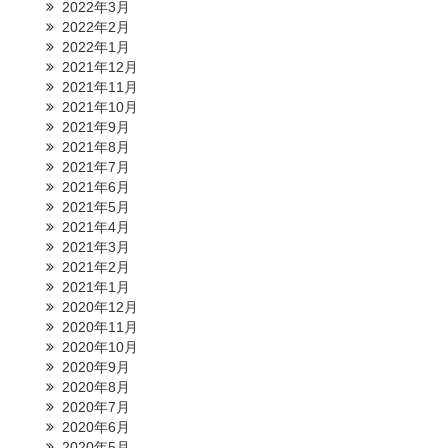
2022年3月
2022年2月
2022年1月
2021年12月
2021年11月
2021年10月
2021年9月
2021年8月
2021年7月
2021年6月
2021年5月
2021年4月
2021年3月
2021年2月
2021年1月
2020年12月
2020年11月
2020年10月
2020年9月
2020年8月
2020年7月
2020年6月
2020年5月