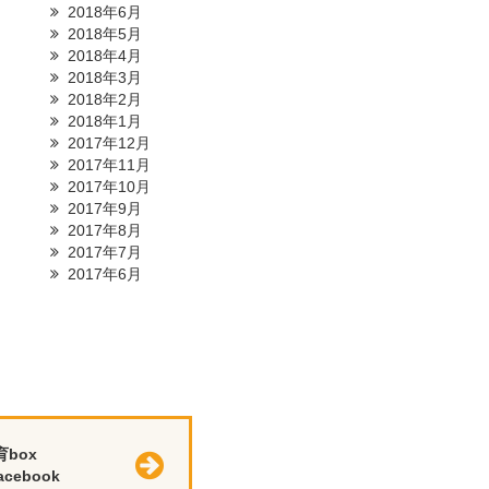
2018年6月
2018年5月
2018年4月
2018年3月
2018年2月
2018年1月
2017年12月
2017年11月
2017年10月
2017年9月
2017年8月
2017年7月
2017年6月
育box
cebook