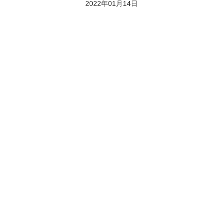
2022年01月14日