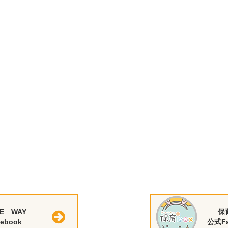
E WAY
保
ebook
公式Fa