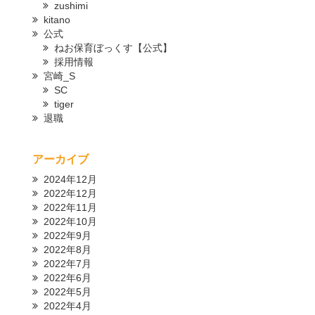
zushimi
kitano
公式
ねお保育ぼっくす【公式】
採用情報
宮崎_S
SC
tiger
退職
アーカイブ
2024年12月
2022年12月
2022年11月
2022年10月
2022年9月
2022年8月
2022年7月
2022年6月
2022年5月
2022年4月