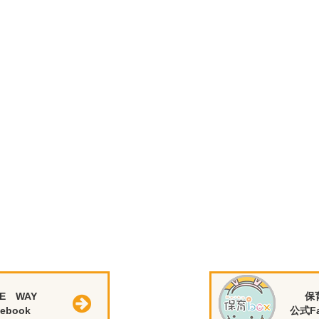
E WAY
保
ebook
公式Fa