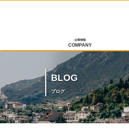
企業情報
COMPANY
BLOG
ブログ