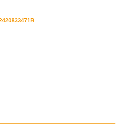
2420833471B