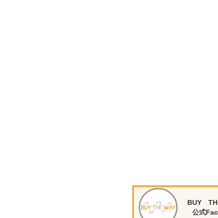
BUY TH
公式Fac