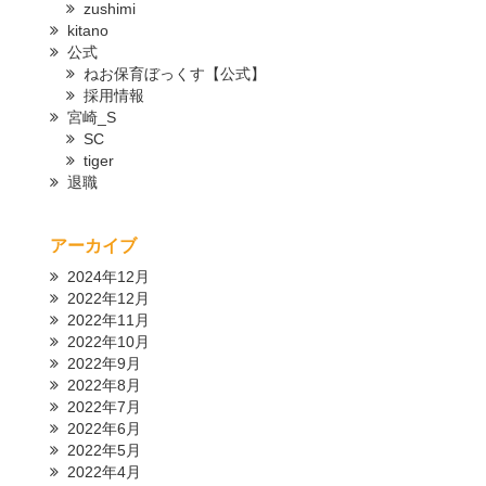
zushimi
kitano
公式
ねお保育ぼっくす【公式】
採用情報
宮崎_S
SC
tiger
退職
アーカイブ
2024年12月
2022年12月
2022年11月
2022年10月
2022年9月
2022年8月
2022年7月
2022年6月
2022年5月
2022年4月