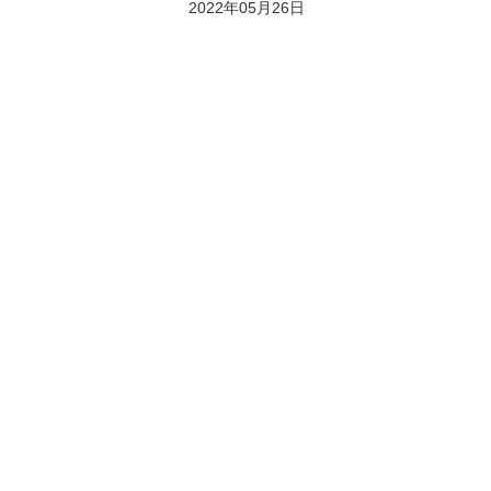
2022年05月26日