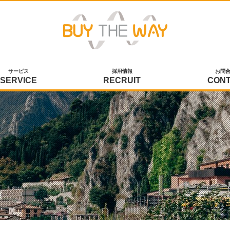
サービス
採用情報
お問
SERVICE
RECRUIT
CON