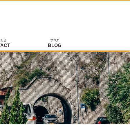
合わせ
ブログ
TACT
BLOG