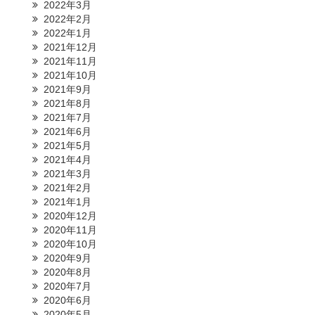
2022年3月
2022年2月
2022年1月
2021年12月
2021年11月
2021年10月
2021年9月
2021年8月
2021年7月
2021年6月
2021年5月
2021年4月
2021年3月
2021年2月
2021年1月
2020年12月
2020年11月
2020年10月
2020年9月
2020年8月
2020年7月
2020年6月
2020年5月