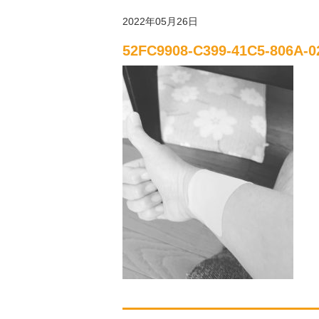
2022年05月26日
52FC9908-C399-41C5-806A-0