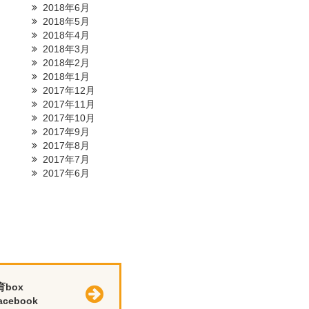
2018年6月
2018年5月
2018年4月
2018年3月
2018年2月
2018年1月
2017年12月
2017年11月
2017年10月
2017年9月
2017年8月
2017年7月
2017年6月
育box
cebook