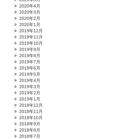
2020年4月
2020年3月
2020年2月
2020年1月
2019年12月
2019年11月
2019年10月
2019年9月
2019年8月
2019年7月
2019年6月
2019年5月
2019年4月
2019年3月
2019年2月
2019年1月
2018年12月
2018年11月
2018年10月
2018年9月
2018年8月
2018年7月