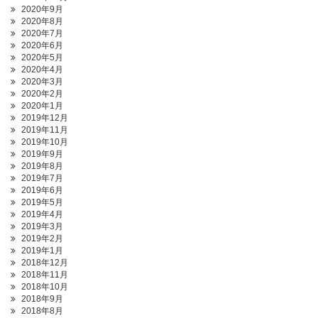
2020年9月
2020年8月
2020年7月
2020年6月
2020年5月
2020年4月
2020年3月
2020年2月
2020年1月
2019年12月
2019年11月
2019年10月
2019年9月
2019年8月
2019年7月
2019年6月
2019年5月
2019年4月
2019年3月
2019年2月
2019年1月
2018年12月
2018年11月
2018年10月
2018年9月
2018年8月