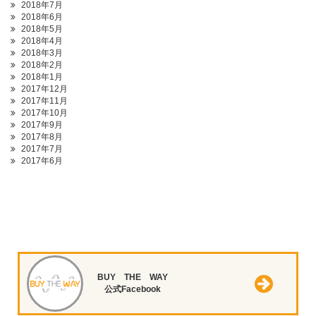
2018年7月
2018年6月
2018年5月
2018年4月
2018年3月
2018年2月
2018年1月
2017年12月
2017年11月
2017年10月
2017年9月
2017年8月
2017年7月
2017年6月
BUY THE WAY
公式Facebook