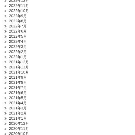
2022年12月
2022年11月
2022年10月
2022年9月
2022年8月
2022年7月
2022年6月
2022年5月
2022年4月
2022年3月
2022年2月
2022年1月
2021年12月
2021年11月
2021年10月
2021年9月
2021年8月
2021年7月
2021年6月
2021年5月
2021年4月
2021年3月
2021年2月
2021年1月
2020年12月
2020年11月
2020年10月