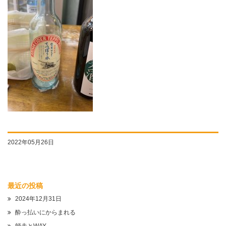
2022年05月26日
最近の投稿
2024年12月31日
酔っ払いにからまれる