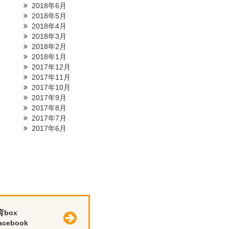
2018年6月
2018年5月
2018年4月
2018年3月
2018年2月
2018年1月
2017年12月
2017年11月
2017年10月
2017年9月
2017年8月
2017年7月
2017年6月
育box
cebook