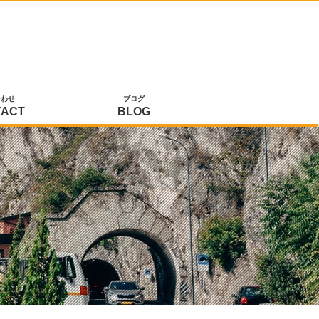
合わせ
ブログ
TACT
BLOG