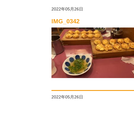
2022年05月26日
IMG_0342
2022年05月26日