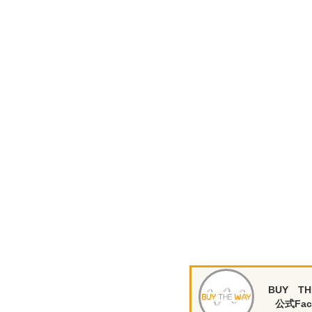
BUY TH
公式Fac