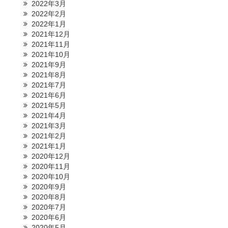
2022年3月
2022年2月
2022年1月
2021年12月
2021年11月
2021年10月
2021年9月
2021年8月
2021年7月
2021年6月
2021年5月
2021年4月
2021年3月
2021年2月
2021年1月
2020年12月
2020年11月
2020年10月
2020年9月
2020年8月
2020年7月
2020年6月
2020年5月