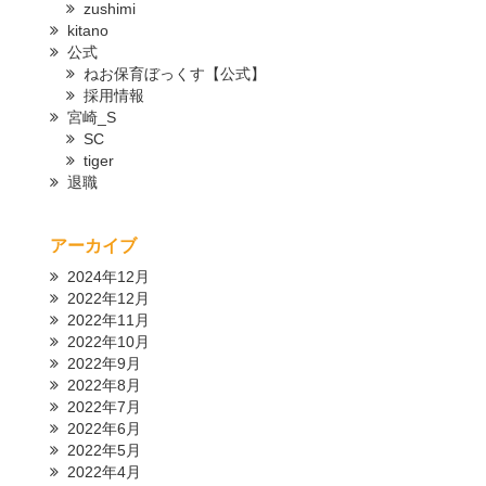
zushimi
kitano
公式
ねお保育ぼっくす【公式】
採用情報
宮崎_S
SC
tiger
退職
アーカイブ
2024年12月
2022年12月
2022年11月
2022年10月
2022年9月
2022年8月
2022年7月
2022年6月
2022年5月
2022年4月