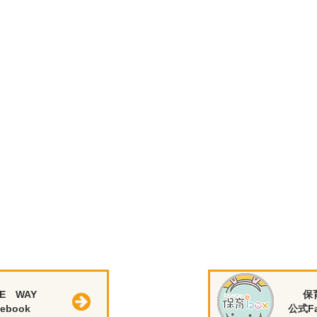
E WAY
保
ebook
公式Fa