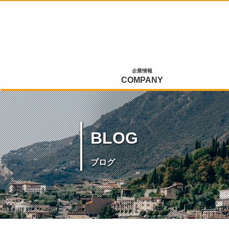
企業情報
COMPANY
BLOG
ブログ