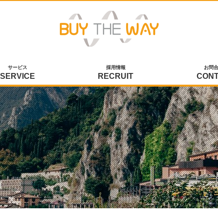
サービス
採用情報
お問
SERVICE
RECRUIT
CON