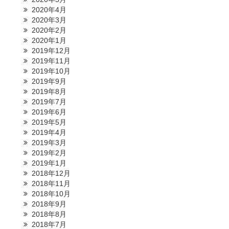
2020年4月
2020年3月
2020年2月
2020年1月
2019年12月
2019年11月
2019年10月
2019年9月
2019年8月
2019年7月
2019年6月
2019年5月
2019年4月
2019年3月
2019年2月
2019年1月
2018年12月
2018年11月
2018年10月
2018年9月
2018年8月
2018年7月