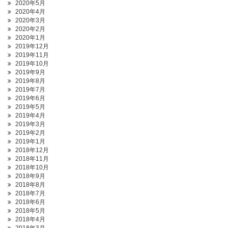
2020年5月
2020年4月
2020年3月
2020年2月
2020年1月
2019年12月
2019年11月
2019年10月
2019年9月
2019年8月
2019年7月
2019年6月
2019年5月
2019年4月
2019年3月
2019年2月
2019年1月
2018年12月
2018年11月
2018年10月
2018年9月
2018年8月
2018年7月
2018年6月
2018年5月
2018年4月