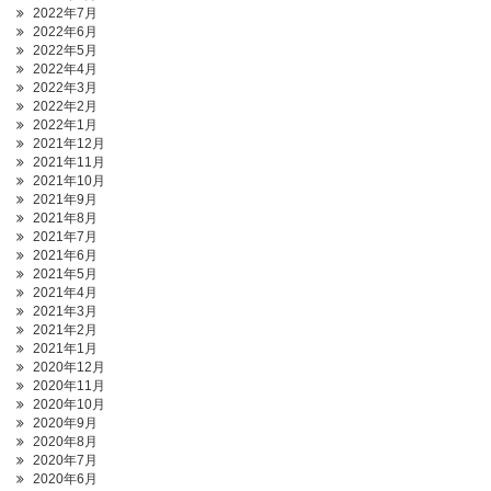
2022年7月
2022年6月
2022年5月
2022年4月
2022年3月
2022年2月
2022年1月
2021年12月
2021年11月
2021年10月
2021年9月
2021年8月
2021年7月
2021年6月
2021年5月
2021年4月
2021年3月
2021年2月
2021年1月
2020年12月
2020年11月
2020年10月
2020年9月
2020年8月
2020年7月
2020年6月