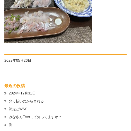
2022年05月26日
最近の投稿
2024年12月31日
酔っ払いにからまれる
師走とWAY
みなさんTVerって知ってますか？
香