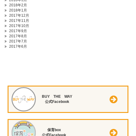
2018年3月
2018年2月
2018年1月
2017年12月
2017年11月
2017年10月
2017年9月
2017年8月
2017年7月
2017年6月
BUY THE WAY
公式Facebook
保育box
公式Facebook