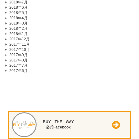
2018年7月
2018年6月
2018年5月
2018年4月
2018年3月
2018年2月
2018年1月
2017年12月
2017年11月
2017年10月
2017年9月
2017年8月
2017年7月
2017年6月
BUY THE WAY
公式Facebook