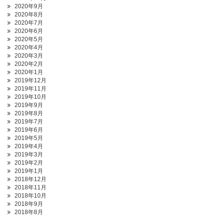
2020年9月
2020年8月
2020年7月
2020年6月
2020年5月
2020年4月
2020年3月
2020年2月
2020年1月
2019年12月
2019年11月
2019年10月
2019年9月
2019年8月
2019年7月
2019年6月
2019年5月
2019年4月
2019年3月
2019年2月
2019年1月
2018年12月
2018年11月
2018年10月
2018年9月
2018年8月