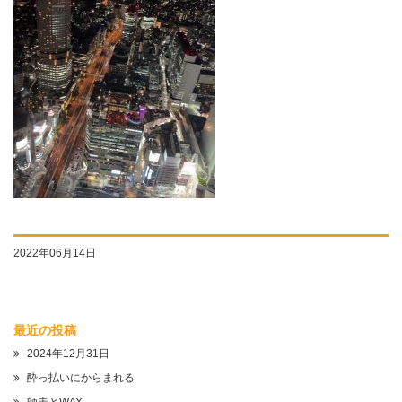
2022年06月14日
最近の投稿
2024年12月31日
酔っ払いにからまれる