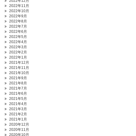
2022年12月
2022年11月
2022年10月
2022年9月
2022年8月
2022年7月
2022年6月
2022年5月
2022年4月
2022年3月
2022年2月
2022年1月
2021年12月
2021年11月
2021年10月
2021年9月
2021年8月
2021年7月
2021年6月
2021年5月
2021年4月
2021年3月
2021年2月
2021年1月
2020年12月
2020年11月
2020年10月