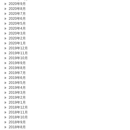
2020年9月
2020年8月
2020年7月
2020年6月
2020年5月
2020年4月
2020年3月
2020年2月
2020年1月
2019年12月
2019年11月
2019年10月
2019年9月
2019年8月
2019年7月
2019年6月
2019年5月
2019年4月
2019年3月
2019年2月
2019年1月
2018年12月
2018年11月
2018年10月
2018年9月
2018年8月