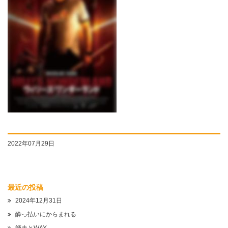
2022年07月29日
最近の投稿
2024年12月31日
酔っ払いにからまれる