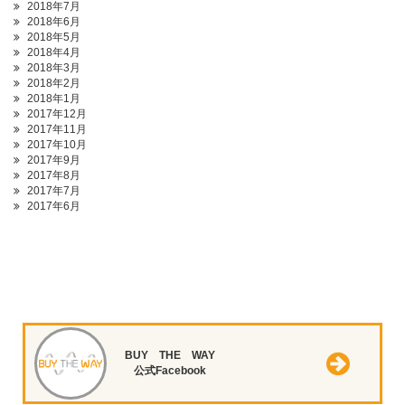
2018年7月
2018年6月
2018年5月
2018年4月
2018年3月
2018年2月
2018年1月
2017年12月
2017年11月
2017年10月
2017年9月
2017年8月
2017年7月
2017年6月
BUY THE WAY
公式Facebook