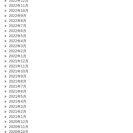
2022年12月
2022年11月
2022年10月
2022年9月
2022年8月
2022年7月
2022年6月
2022年5月
2022年4月
2022年3月
2022年2月
2022年1月
2021年12月
2021年11月
2021年10月
2021年9月
2021年8月
2021年7月
2021年6月
2021年5月
2021年4月
2021年3月
2021年2月
2021年1月
2020年12月
2020年11月
2020年10月