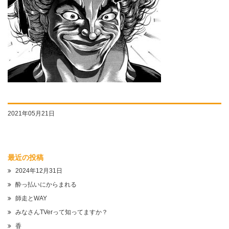
2021年05月21日
最近の投稿
2024年12月31日
酔っ払いにからまれる
師走とWAY
みなさんTVerって知ってますか？
香