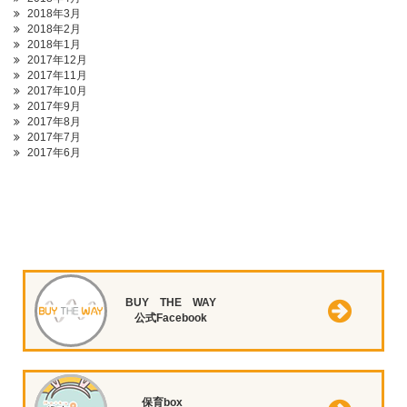
2018年3月
2018年2月
2018年1月
2017年12月
2017年11月
2017年10月
2017年9月
2017年8月
2017年7月
2017年6月
BUY THE WAY
公式Facebook
保育box