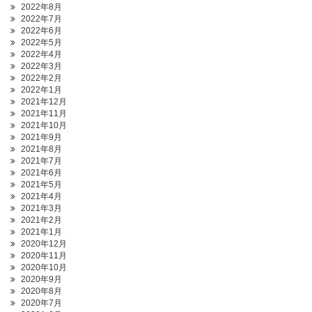
2022年8月
2022年7月
2022年6月
2022年5月
2022年4月
2022年3月
2022年2月
2022年1月
2021年12月
2021年11月
2021年10月
2021年9月
2021年8月
2021年7月
2021年6月
2021年5月
2021年4月
2021年3月
2021年2月
2021年1月
2020年12月
2020年11月
2020年10月
2020年9月
2020年8月
2020年7月