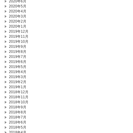
2020年6月
2020年5月
2020年4月
2020年3月
2020年2月
2020年1月
2019年12月
2019年11月
2019年10月
2019年9月
2019年8月
2019年7月
2019年6月
2019年5月
2019年4月
2019年3月
2019年2月
2019年1月
2018年12月
2018年11月
2018年10月
2018年9月
2018年8月
2018年7月
2018年6月
2018年5月
2018年4月